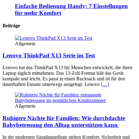
Einfache Bedienung Handy: 7 Einstellungen
für mehr Komfort
Beiträge
Allgemein
Lenovo ThinkPad X13 Serie im Test
Lenovo hat das ThinkPad X13 für Menschen entwickelt, die ihren
Laptop täglich mitnehmen. Das 13-Zoll-Format hält das Gerät
kompakt und leicht. Es passt in einen Rucksack und ist für den
dauerhaften Einsatz unterwegs ausgelegt. Lenovo
[…]
Allgemein
Ruhigere Nächte für Familien: Wie durchdachte
Babybetreuung den Alltag unterstützen kann
In der modernen Säuglingspflege stehen Komfort, Sicherheit und