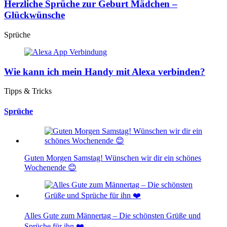
Herzliche Sprüche zur Geburt Mädchen –
Glückwünsche
Sprüche
Wie kann ich mein Handy mit Alexa verbinden?
Tipps & Tricks
Sprüche
Guten Morgen Samstag! Wünschen wir dir ein schönes
Wochenende 😊
Alles Gute zum Männertag – Die schönsten Grüße und
Sprüche für ihn ❤️