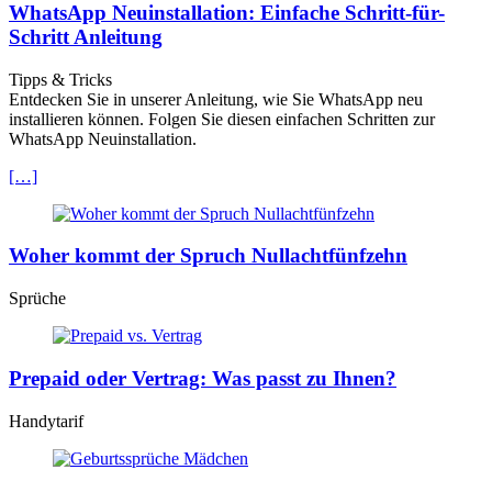
WhatsApp Neuinstallation: Einfache Schritt-für-
Schritt Anleitung
Tipps & Tricks
Entdecken Sie in unserer Anleitung, wie Sie WhatsApp neu
installieren können. Folgen Sie diesen einfachen Schritten zur
WhatsApp Neuinstallation.
[…]
Woher kommt der Spruch Nullachtfünfzehn
Sprüche
Prepaid oder Vertrag: Was passt zu Ihnen?
Handytarif