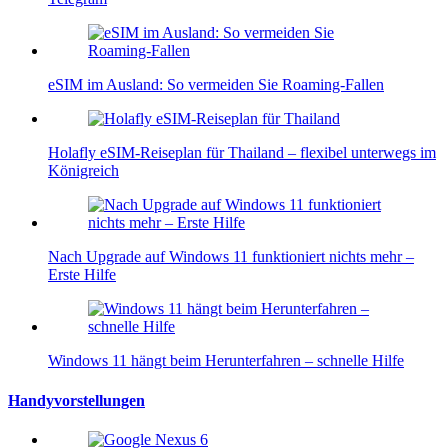
eSIM im Ausland: So vermeiden Sie Roaming-Fallen
Holafly eSIM-Reiseplan für Thailand – flexibel unterwegs im
Königreich
Nach Upgrade auf Windows 11 funktioniert nichts mehr –
Erste Hilfe
Windows 11 hängt beim Herunterfahren – schnelle Hilfe
Handyvorstellungen