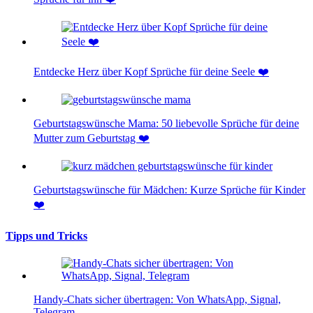
Entdecke Herz über Kopf Sprüche für deine Seele ❤️
Geburtstagswünsche Mama: 50 liebevolle Sprüche für deine
Mutter zum Geburtstag ❤️
Geburtstagswünsche für Mädchen: Kurze Sprüche für Kinder
❤️
Tipps und Tricks
Handy-Chats sicher übertragen: Von WhatsApp, Signal,
Telegram