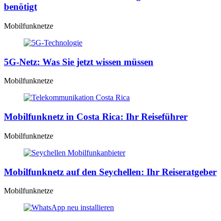
benötigt
Mobilfunknetze
5G-Netz: Was Sie jetzt wissen müssen
Mobilfunknetze
Mobilfunknetz in Costa Rica: Ihr Reiseführer
Mobilfunknetze
Mobilfunknetz auf den Seychellen: Ihr Reiseratgeber
Mobilfunknetze