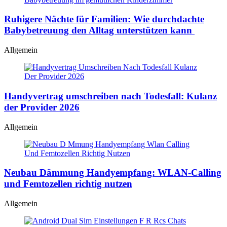
Ruhigere Nächte für Familien: Wie durchdachte
Babybetreuung den Alltag unterstützen kann
Allgemein
Handyvertrag umschreiben nach Todesfall: Kulanz
der Provider 2026
Allgemein
Neubau Dämmung Handyempfang: WLAN-Calling
und Femtozellen richtig nutzen
Allgemein