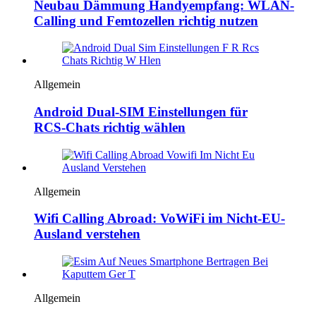
Neubau Dämmung Handyempfang: WLAN-
Calling und Femtozellen richtig nutzen
Allgemein
Android Dual‑SIM Einstellungen für
RCS‑Chats richtig wählen
Allgemein
Wifi Calling Abroad: VoWiFi im Nicht-EU-
Ausland verstehen
Allgemein