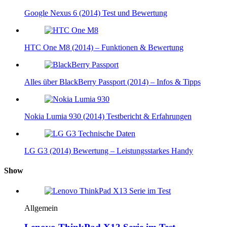
Google Nexus 6 (2014) Test und Bewertung
HTC One M8 (2014) – Funktionen & Bewertung
Alles über BlackBerry Passport (2014) – Infos & Tipps
Nokia Lumia 930 (2014) Testbericht & Erfahrungen
LG G3 (2014) Bewertung – Leistungsstarkes Handy
Show
Allgemein