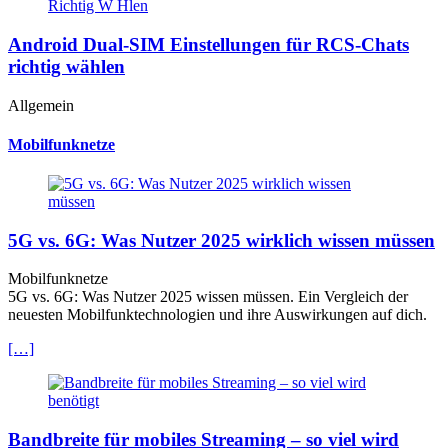
Android Dual‑SIM Einstellungen für RCS‑Chats
richtig wählen
Allgemein
Mobilfunknetze
5G vs. 6G: Was Nutzer 2025 wirklich wissen müssen
Mobilfunknetze
5G vs. 6G: Was Nutzer 2025 wissen müssen. Ein Vergleich der
neuesten Mobilfunktechnologien und ihre Auswirkungen auf dich.
[…]
Bandbreite für mobiles Streaming – so viel wird