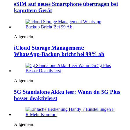
eSIM auf neues Smartphone übertragen bei
kaputtem Gerät
Allgemein
iCloud Storage Management:
WhatsApp‑Backup bricht bei 99% ab
Allgemein
5G Standalone Akku leer: Wann du 5G Plus
besser deaktivierst
Allgemein