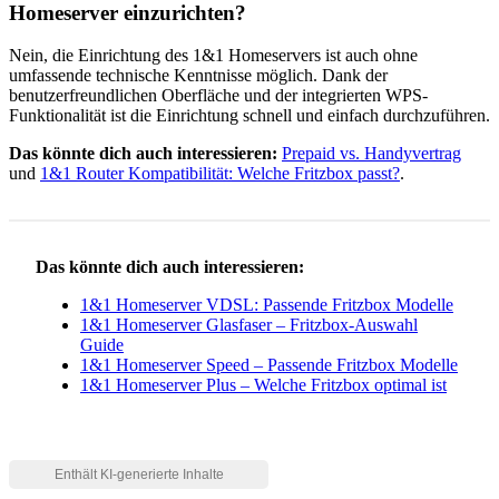
Homeserver einzurichten?
Nein, die Einrichtung des 1&1 Homeservers ist auch ohne
umfassende technische Kenntnisse möglich. Dank der
benutzerfreundlichen Oberfläche und der integrierten WPS-
Funktionalität ist die Einrichtung schnell und einfach durchzuführen.
Das könnte dich auch interessieren:
Prepaid vs. Handyvertrag
und
1&1 Router Kompatibilität: Welche Fritzbox passt?
.
Das könnte dich auch interessieren:
1&1 Homeserver VDSL: Passende Fritzbox Modelle
1&1 Homeserver Glasfaser – Fritzbox-Auswahl
Guide
1&1 Homeserver Speed – Passende Fritzbox Modelle
1&1 Homeserver Plus – Welche Fritzbox optimal ist