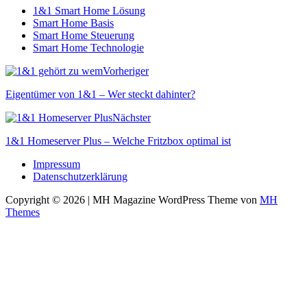
1&1 Smart Home Lösung
Smart Home Basis
Smart Home Steuerung
Smart Home Technologie
Vorheriger
Eigentümer von 1&1 – Wer steckt dahinter?
Nächster
1&1 Homeserver Plus – Welche Fritzbox optimal ist
Impressum
Datenschutzerklärung
Copyright © 2026 | MH Magazine WordPress Theme von
MH
Themes