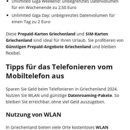
Unlimited Giga Weekend: unbegrenztes Datenvolumen
für ein Wochenende zu 2,50 Euro
Unlimited Giga Day: unbegrenztes Datenvolumen für
einen Tag zu 2 Euro
Diese
Prepaid-Karten Griechenland
und
SIM-Karten
Griechenland
sind ideal für Ihren Urlaub. Sie profitieren von
Günstigen Prepaid-Angebote Griechenland
und bleiben
flexibel.
Tipps für das Telefonieren vom
Mobiltelefon aus
Sparen Sie Geld beim Telefonieren in Griechenland 2024.
Nutzen Sie WLAN und günstige
Datenroaming-Pakete
. So
bleiben Sie erreichbar, ohne viel Geld auszugeben.
Nutzung von WLAN
In Griechenland bieten viele Orte kostenloses
WLAN