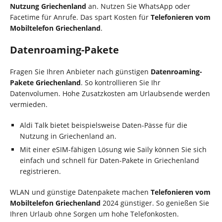
Nutzung Griechenland
an. Nutzen Sie WhatsApp oder
Facetime für Anrufe. Das spart Kosten für
Telefonieren vom
Mobiltelefon Griechenland
.
Datenroaming-Pakete
Fragen Sie Ihren Anbieter nach günstigen
Datenroaming-
Pakete Griechenland
. So kontrollieren Sie Ihr
Datenvolumen. Hohe Zusatzkosten am Urlaubsende werden
vermieden.
Aldi Talk bietet beispielsweise Daten-Pässe für die
Nutzung in Griechenland an.
Mit einer eSIM-fähigen Lösung wie Saily können Sie sich
einfach und schnell für Daten-Pakete in Griechenland
registrieren.
WLAN und günstige Datenpakete machen
Telefonieren vom
Mobiltelefon Griechenland
2024 günstiger. So genießen Sie
Ihren Urlaub ohne Sorgen um hohe Telefonkosten.