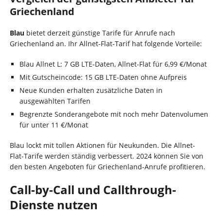
Griechenland
Blau
bietet derzeit günstige Tarife für Anrufe nach
Griechenland an. Ihr Allnet-Flat-Tarif hat folgende Vorteile:
Blau Allnet L: 7 GB LTE-Daten, Allnet-Flat für 6,99 €/Monat
Mit Gutscheincode: 15 GB LTE-Daten ohne Aufpreis
Neue Kunden erhalten zusätzliche Daten in
ausgewählten Tarifen
Begrenzte Sonderangebote mit noch mehr Datenvolumen
für unter 11 €/Monat
Blau lockt mit tollen Aktionen für Neukunden. Die Allnet-
Flat-Tarife werden ständig verbessert. 2024 können Sie von
den besten Angeboten für Griechenland-Anrufe profitieren.
Call-by-Call und Callthrough-
Dienste nutzen