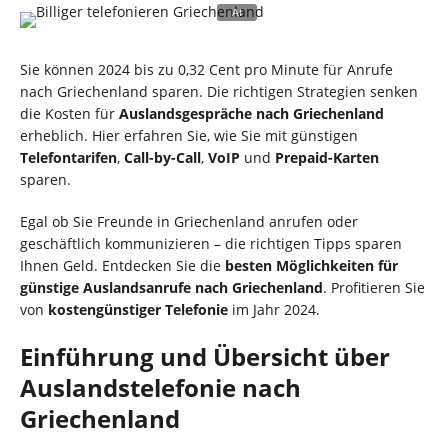
Sie können 2024 bis zu 0,32 Cent pro Minute für Anrufe
nach Griechenland sparen. Die richtigen Strategien senken
die Kosten für
Auslandsgespräche nach Griechenland
erheblich. Hier erfahren Sie, wie Sie mit günstigen
Telefontarifen
,
Call-by-Call
,
VoIP
und
Prepaid-Karten
sparen.
Egal ob Sie Freunde in Griechenland anrufen oder
geschäftlich kommunizieren – die richtigen Tipps sparen
Ihnen Geld. Entdecken Sie die
besten Möglichkeiten für
günstige Auslandsanrufe nach Griechenland
. Profitieren Sie
von
kostengünstiger Telefonie
im Jahr 2024.
Einführung und Übersicht über
Auslandstelefonie nach
Griechenland