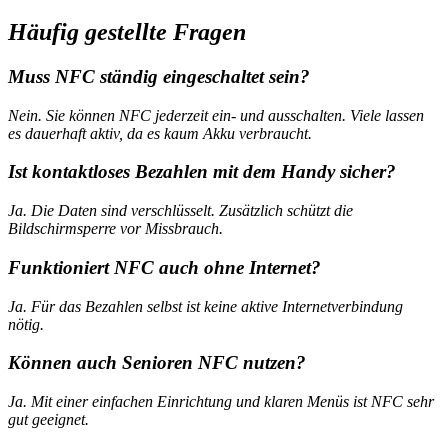
Häufig gestellte Fragen
Muss NFC ständig eingeschaltet sein?
Nein. Sie können NFC jederzeit ein‑ und ausschalten. Viele lassen
es dauerhaft aktiv, da es kaum Akku verbraucht.
Ist kontaktloses Bezahlen mit dem Handy sicher?
Ja. Die Daten sind verschlüsselt. Zusätzlich schützt die
Bildschirmsperre vor Missbrauch.
Funktioniert NFC auch ohne Internet?
Ja. Für das Bezahlen selbst ist keine aktive Internetverbindung
nötig.
Können auch Senioren NFC nutzen?
Ja. Mit einer einfachen Einrichtung und klaren Menüs ist NFC sehr
gut geeignet.