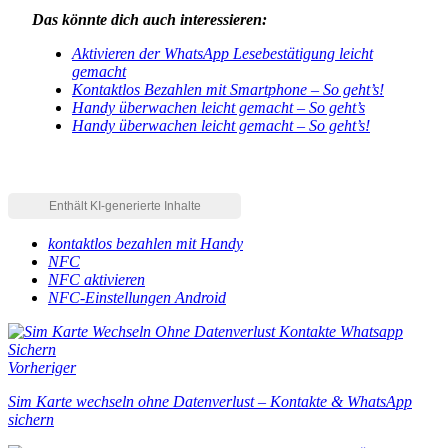
Das könnte dich auch interessieren:
Aktivieren der WhatsApp Lesebestätigung leicht
gemacht
Kontaktlos Bezahlen mit Smartphone – So geht’s!
Handy überwachen leicht gemacht – So geht’s
Handy überwachen leicht gemacht – So geht’s!
kontaktlos bezahlen mit Handy
NFC
NFC aktivieren
NFC-Einstellungen Android
Vorheriger
Sim Karte wechseln ohne Datenverlust – Kontakte & WhatsApp
sichern