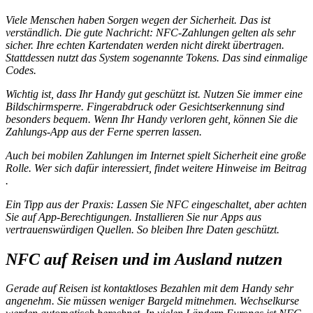
Viele Menschen haben Sorgen wegen der Sicherheit. Das ist
verständlich. Die gute Nachricht: NFC‑Zahlungen gelten als sehr
sicher. Ihre echten Kartendaten werden nicht direkt übertragen.
Stattdessen nutzt das System sogenannte Tokens. Das sind einmalige
Codes.
Wichtig ist, dass Ihr Handy gut geschützt ist. Nutzen Sie immer eine
Bildschirmsperre. Fingerabdruck oder Gesichtserkennung sind
besonders bequem. Wenn Ihr Handy verloren geht, können Sie die
Zahlungs‑App aus der Ferne sperren lassen.
Auch bei mobilen Zahlungen im Internet spielt Sicherheit eine große
Rolle. Wer sich dafür interessiert, findet weitere Hinweise im Beitrag
.
Ein Tipp aus der Praxis: Lassen Sie NFC eingeschaltet, aber achten
Sie auf App‑Berechtigungen. Installieren Sie nur Apps aus
vertrauenswürdigen Quellen. So bleiben Ihre Daten geschützt.
NFC auf Reisen und im Ausland nutzen
Gerade auf Reisen ist kontaktloses Bezahlen mit dem Handy sehr
angenehm. Sie müssen weniger Bargeld mitnehmen. Wechselkurse