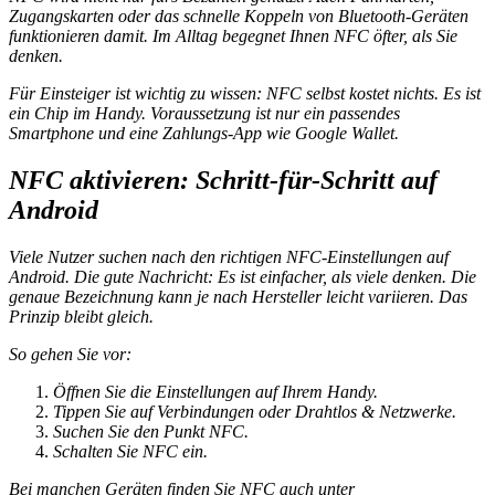
Zugangskarten oder das schnelle Koppeln von Bluetooth‑Geräten
funktionieren damit. Im Alltag begegnet Ihnen NFC öfter, als Sie
denken.
Für Einsteiger ist wichtig zu wissen: NFC selbst kostet nichts. Es ist
ein Chip im Handy. Voraussetzung ist nur ein passendes
Smartphone und eine Zahlungs‑App wie Google Wallet.
NFC aktivieren: Schritt‑für‑Schritt auf
Android
Viele Nutzer suchen nach den richtigen NFC‑Einstellungen auf
Android. Die gute Nachricht: Es ist einfacher, als viele denken. Die
genaue Bezeichnung kann je nach Hersteller leicht variieren. Das
Prinzip bleibt gleich.
So gehen Sie vor:
Öffnen Sie die Einstellungen auf Ihrem Handy.
Tippen Sie auf Verbindungen oder Drahtlos & Netzwerke.
Suchen Sie den Punkt NFC.
Schalten Sie NFC ein.
Bei manchen Geräten finden Sie NFC auch unter