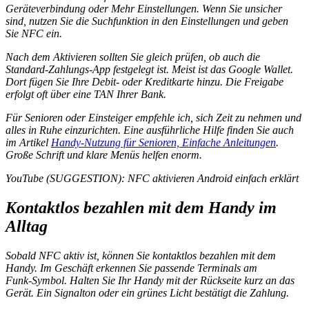
Geräteverbindung oder Mehr Einstellungen. Wenn Sie unsicher
sind, nutzen Sie die Suchfunktion in den Einstellungen und geben
Sie NFC ein.
Nach dem Aktivieren sollten Sie gleich prüfen, ob auch die
Standard‑Zahlungs‑App festgelegt ist. Meist ist das Google Wallet.
Dort fügen Sie Ihre Debit‑ oder Kreditkarte hinzu. Die Freigabe
erfolgt oft über eine TAN Ihrer Bank.
Für Senioren oder Einsteiger empfehle ich, sich Zeit zu nehmen und
alles in Ruhe einzurichten. Eine ausführliche Hilfe finden Sie auch
im Artikel
Handy‑Nutzung für Senioren, Einfache Anleitungen
.
Große Schrift und klare Menüs helfen enorm.
YouTube (SUGGESTION): NFC aktivieren Android einfach erklärt
Kontaktlos bezahlen mit dem Handy im
Alltag
Sobald NFC aktiv ist, können Sie kontaktlos bezahlen mit dem
Handy. Im Geschäft erkennen Sie passende Terminals am
Funk‑Symbol. Halten Sie Ihr Handy mit der Rückseite kurz an das
Gerät. Ein Signalton oder ein grünes Licht bestätigt die Zahlung.