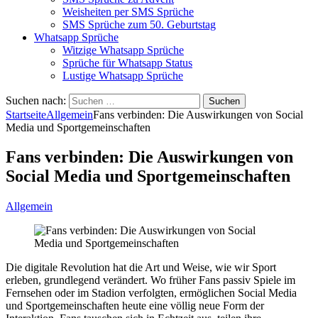
Weisheiten per SMS Sprüche
SMS Sprüche zum 50. Geburtstag
Whatsapp Sprüche
Witzige Whatsapp Sprüche
Sprüche für Whatsapp Status
Lustige Whatsapp Sprüche
Suchen nach:
Startseite
Allgemein
Fans verbinden: Die Auswirkungen von Social
Media und Sportgemeinschaften
Fans verbinden: Die Auswirkungen von
Social Media und Sportgemeinschaften
Allgemein
Die digitale Revolution hat die Art und Weise, wie wir Sport
erleben, grundlegend verändert. Wo früher Fans passiv Spiele im
Fernsehen oder im Stadion verfolgten, ermöglichen Social Media
und Sportgemeinschaften heute eine völlig neue Form der