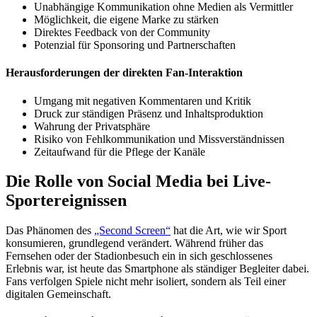
Unabhängige Kommunikation ohne Medien als Vermittler
Möglichkeit, die eigene Marke zu stärken
Direktes Feedback von der Community
Potenzial für Sponsoring und Partnerschaften
Herausforderungen der direkten Fan-Interaktion
Umgang mit negativen Kommentaren und Kritik
Druck zur ständigen Präsenz und Inhaltsproduktion
Wahrung der Privatsphäre
Risiko von Fehlkommunikation und Missverständnissen
Zeitaufwand für die Pflege der Kanäle
Die Rolle von Social Media bei Live-
Sportereignissen
Das Phänomen des
„Second Screen“
hat die Art, wie wir Sport
konsumieren, grundlegend verändert. Während früher das
Fernsehen oder der Stadionbesuch ein in sich geschlossenes
Erlebnis war, ist heute das Smartphone als ständiger Begleiter dabei.
Fans verfolgen Spiele nicht mehr isoliert, sondern als Teil einer
digitalen Gemeinschaft.