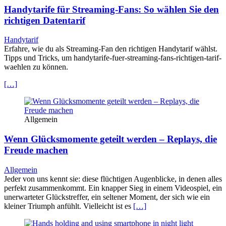
Handytarife für Streaming-Fans: So wählen Sie den
richtigen Datentarif
Handytarif
Erfahre, wie du als Streaming-Fan den richtigen Handytarif wählst.
Tipps und Tricks, um handytarife-fuer-streaming-fans-richtigen-tarif-
waehlen zu können.
[…]
Allgemein
Wenn Glücksmomente geteilt werden – Replays, die
Freude machen
Allgemein
Jeder von uns kennt sie: diese flüchtigen Augenblicke, in denen alles
perfekt zusammenkommt. Ein knapper Sieg in einem Videospiel, ein
unerwarteter Glückstreffer, ein seltener Moment, der sich wie ein
kleiner Triumph anfühlt. Vielleicht ist es
[…]