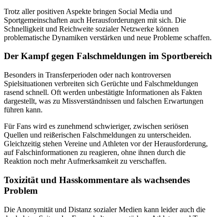
Trotz aller positiven Aspekte bringen Social Media und
Sportgemeinschaften auch Herausforderungen mit sich. Die
Schnelligkeit und Reichweite sozialer Netzwerke können
problematische Dynamiken verstärken und neue Probleme schaffen.
Der Kampf gegen Falschmeldungen im Sportbereich
Besonders in Transferperioden oder nach kontroversen
Spielsituationen verbreiten sich Gerüchte und Falschmeldungen
rasend schnell. Oft werden unbestätigte Informationen als Fakten
dargestellt, was zu Missverständnissen und falschen Erwartungen
führen kann.
Für Fans wird es zunehmend schwieriger, zwischen seriösen
Quellen und reißerischen Falschmeldungen zu unterscheiden.
Gleichzeitig stehen Vereine und Athleten vor der Herausforderung,
auf Falschinformationen zu reagieren, ohne ihnen durch die
Reaktion noch mehr Aufmerksamkeit zu verschaffen.
Toxizität und Hasskommentare als wachsendes
Problem
Die Anonymität und Distanz sozialer Medien kann leider auch die