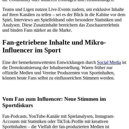
Teams und Ligen nutzen Live-Events zudem, um exklusive Inhalte
auf ihren Kanälen zu teilen – sei es der Blick in die Kabine vor dem
Spiel, Interviews am Spielfeldrand oder besondere Statistiken und
Analysen. Diese Zusatzinhalte bereichern das Zuschauererlebnis
und binden Fans stärker an die Marke.
Fan-getriebene Inhalte und Mikro-
Influencer im Sport
Eine der bemerkenswertesten Entwicklungen durch
Social Media
ist
die Demokratisierung der Inhaltserstellung. Waren früher nur
offizielle Medien und Vereine Produzenten von Sportinhalten,
können heute Fans selbst zu einflussreichen Stimmen werden.
Vom Fan zum Influencer: Neue Stimmen im
Sportdiskurs
Fan-Podcasts, YouTube-Kanäle mit Spielanalysen, Instagram-
Accounts mit Statistiken oder TikTok-Profile mit kreativen
Sportinhalten – die Vielfalt der fan-produzierten Medien ist