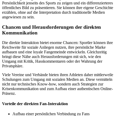
Persönlichkeit jenseits des Sports zu zeigen und ein differenzierteres
öffentliches Bild zu präsentieren. Sie können ihre eigene Geschichte
erzählen, ohne auf die Interpretation durch traditionelle Medien
angewiesen zu sein.
Chancen und Herausforderungen der direkten
Kommunikation
Die direkte Interaktion bietet enorme Chancen: Sportler können ihre
Reichweite für soziale Anliegen nutzen, ihre persönliche Marke
aufbauen und eine loyale Fangemeinde entwickeln. Gleichzeitig
bringt diese Nähe auch Herausforderungen mit sich, wie den
Umgang mit Kritik, Hasskommentaren oder der Wahrung der
Privatsphäre.
Viele Vereine und Verbände bieten ihren Athleten daher mittlerweile
Schulungen zum Umgang mit sozialen Medien an. Diese vermitteln
nicht nur technisches Know-how, sondern auch Strategien zur
Krisenkommunikation und zum Aufbau einer authentischen Online-
Präsenz.
Vorteile der direkten Fan-Interaktion
Aufbau einer persönlichen Verbindung zu Fans