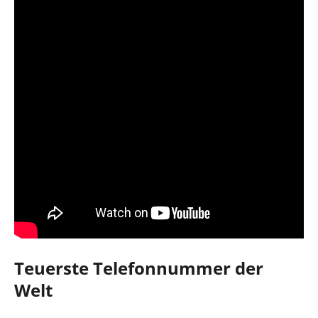
Teuerste Telefonnummer der
Welt