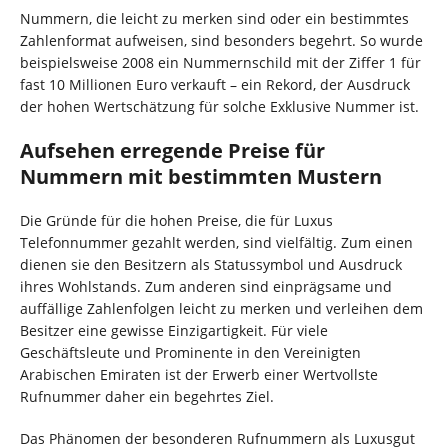
Nummern, die leicht zu merken sind oder ein bestimmtes
Zahlenformat aufweisen, sind besonders begehrt. So wurde
beispielsweise 2008 ein Nummernschild mit der Ziffer 1 für
fast 10 Millionen Euro verkauft – ein Rekord, der Ausdruck
der hohen Wertschätzung für solche Exklusive Nummer ist.
Aufsehen erregende Preise für
Nummern mit bestimmten Mustern
Die Gründe für die hohen Preise, die für Luxus
Telefonnummer gezahlt werden, sind vielfältig. Zum einen
dienen sie den Besitzern als Statussymbol und Ausdruck
ihres Wohlstands. Zum anderen sind einprägsame und
auffällige Zahlenfolgen leicht zu merken und verleihen dem
Besitzer eine gewisse Einzigartigkeit. Für viele
Geschäftsleute und Prominente in den Vereinigten
Arabischen Emiraten ist der Erwerb einer Wertvollste
Rufnummer daher ein begehrtes Ziel.
Das Phänomen der besonderen Rufnummern als Luxusgut