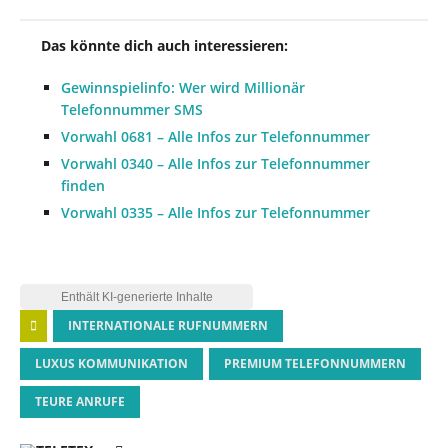
Das könnte dich auch interessieren:
Gewinnspielinfo: Wer wird Millionär
Telefonnummer SMS
Vorwahl 0681 – Alle Infos zur Telefonnummer
Vorwahl 0340 – Alle Infos zur Telefonnummer
finden
Vorwahl 0335 – Alle Infos zur Telefonnummer
INTERNATIONALE RUFNUMMERN
LUXUS KOMMUNIKATION
PREMIUM TELEFONNUMMERN
TEURE ANRUFE