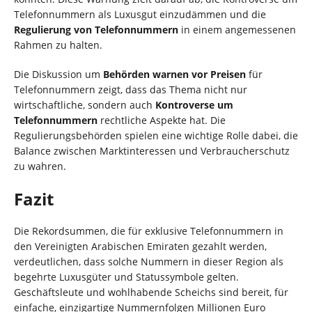
Telefonnummern als Luxusgut einzudämmen und die
Regulierung von Telefonnummern
in einem angemessenen
Rahmen zu halten.
Die Diskussion um
Behörden warnen vor Preisen
für
Telefonnummern zeigt, dass das Thema nicht nur
wirtschaftliche, sondern auch
Kontroverse um
Telefonnummern
rechtliche Aspekte hat. Die
Regulierungsbehörden spielen eine wichtige Rolle dabei, die
Balance zwischen Marktinteressen und Verbraucherschutz
zu wahren.
Fazit
Die Rekordsummen, die für exklusive Telefonnummern in
den Vereinigten Arabischen Emiraten gezahlt werden,
verdeutlichen, dass solche Nummern in dieser Region als
begehrte Luxusgüter und Statussymbole gelten.
Geschäftsleute und wohlhabende Scheichs sind bereit, für
einfache, einzigartige Nummernfolgen Millionen Euro