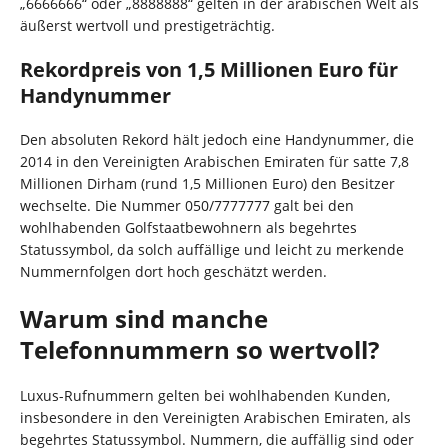
„6666666“ oder „8888888“ gelten in der arabischen Welt als
äußerst wertvoll und prestigeträchtig.
Rekordpreis von 1,5 Millionen Euro für
Handynummer
Den absoluten Rekord hält jedoch eine Handynummer, die
2014 in den Vereinigten Arabischen Emiraten für satte 7,8
Millionen Dirham (rund 1,5 Millionen Euro) den Besitzer
wechselte. Die Nummer 050/7777777 galt bei den
wohlhabenden Golfstaatbewohnern als begehrtes
Statussymbol, da solch auffällige und leicht zu merkende
Nummernfolgen dort hoch geschätzt werden.
Warum sind manche
Telefonnummern so wertvoll?
Luxus-Rufnummern gelten bei wohlhabenden Kunden,
insbesondere in den Vereinigten Arabischen Emiraten, als
begehrtes Statussymbol. Nummern, die auffällig sind oder