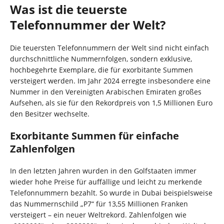
Was ist die teuerste
Telefonnummer der Welt?
Die teuersten Telefonnummern der Welt sind nicht einfach
durchschnittliche Nummernfolgen, sondern exklusive,
hochbegehrte Exemplare, die für exorbitante Summen
versteigert werden. Im Jahr 2024 erregte insbesondere eine
Nummer in den Vereinigten Arabischen Emiraten großes
Aufsehen, als sie für den Rekordpreis von 1,5 Millionen Euro
den Besitzer wechselte.
Exorbitante Summen für einfache
Zahlenfolgen
In den letzten Jahren wurden in den Golfstaaten immer
wieder hohe Preise für auffällige und leicht zu merkende
Telefonnummern bezahlt. So wurde in Dubai beispielsweise
das Nummernschild „P7“ für 13,55 Millionen Franken
versteigert – ein neuer Weltrekord. Zahlenfolgen wie