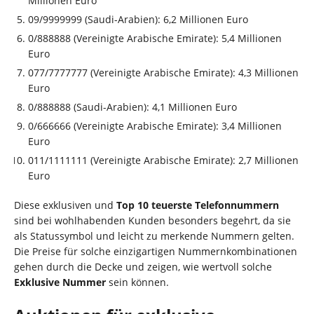
Millionen Euro
09/9999999 (Saudi-Arabien): 6,2 Millionen Euro
0/888888 (Vereinigte Arabische Emirate): 5,4 Millionen
Euro
077/7777777 (Vereinigte Arabische Emirate): 4,3 Millionen
Euro
0/888888 (Saudi-Arabien): 4,1 Millionen Euro
0/666666 (Vereinigte Arabische Emirate): 3,4 Millionen
Euro
011/1111111 (Vereinigte Arabische Emirate): 2,7 Millionen
Euro
Diese exklusiven und
Top 10 teuerste Telefonnummern
sind bei wohlhabenden Kunden besonders begehrt, da sie
als Statussymbol und leicht zu merkende Nummern gelten.
Die Preise für solche einzigartigen Nummernkombinationen
gehen durch die Decke und zeigen, wie wertvoll solche
Exklusive Nummer
sein können.