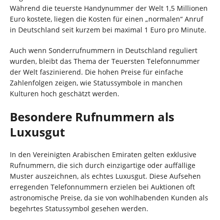
Während die teuerste Handynummer der Welt 1,5 Millionen
Euro kostete, liegen die Kosten für einen „normalen“ Anruf
in Deutschland seit kurzem bei maximal 1 Euro pro Minute.
Auch wenn Sonderrufnummern in Deutschland reguliert
wurden, bleibt das Thema der Teuersten Telefonnummer
der Welt faszinierend. Die hohen Preise für einfache
Zahlenfolgen zeigen, wie Statussymbole in manchen
Kulturen hoch geschätzt werden.
Besondere Rufnummern als
Luxusgut
In den Vereinigten Arabischen Emiraten gelten exklusive
Rufnummern, die sich durch einzigartige oder auffällige
Muster auszeichnen, als echtes Luxusgut. Diese Aufsehen
erregenden Telefonnummern erzielen bei Auktionen oft
astronomische Preise, da sie von wohlhabenden Kunden als
begehrtes Statussymbol gesehen werden.