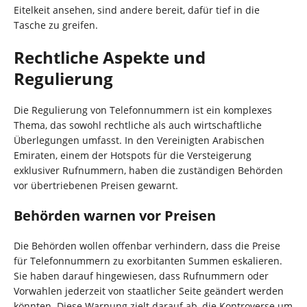
Eitelkeit ansehen, sind andere bereit, dafür tief in die
Tasche zu greifen.
Rechtliche Aspekte und
Regulierung
Die Regulierung von Telefonnummern ist ein komplexes
Thema, das sowohl rechtliche als auch wirtschaftliche
Überlegungen umfasst. In den Vereinigten Arabischen
Emiraten, einem der Hotspots für die Versteigerung
exklusiver Rufnummern, haben die zuständigen Behörden
vor übertriebenen Preisen gewarnt.
Behörden warnen vor Preisen
Die Behörden wollen offenbar verhindern, dass die Preise
für Telefonnummern zu exorbitanten Summen eskalieren.
Sie haben darauf hingewiesen, dass Rufnummern oder
Vorwahlen jederzeit von staatlicher Seite geändert werden
könnten. Diese Warnung zielt darauf ab, die Kontroverse um