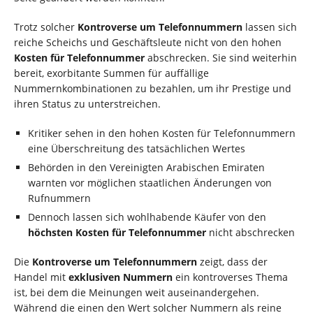
Trotz solcher
Kontroverse um Telefonnummern
lassen sich
reiche Scheichs und Geschäftsleute nicht von den hohen
Kosten für Telefonnummer
abschrecken. Sie sind weiterhin
bereit, exorbitante Summen für auffällige
Nummernkombinationen zu bezahlen, um ihr Prestige und
ihren Status zu unterstreichen.
Kritiker sehen in den hohen Kosten für Telefonnummern
eine Überschreitung des tatsächlichen Wertes
Behörden in den Vereinigten Arabischen Emiraten
warnten vor möglichen staatlichen Änderungen von
Rufnummern
Dennoch lassen sich wohlhabende Käufer von den
höchsten Kosten für Telefonnummer
nicht abschrecken
Die
Kontroverse um Telefonnummern
zeigt, dass der
Handel mit
exklusiven Nummern
ein kontroverses Thema
ist, bei dem die Meinungen weit auseinandergehen.
Während die einen den Wert solcher Nummern als reine