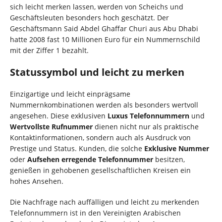
sich leicht merken lassen, werden von Scheichs und
Geschäftsleuten besonders hoch geschätzt. Der
Geschäftsmann Said Abdel Ghaffar Churi aus Abu Dhabi
hatte 2008 fast 10 Millionen Euro für ein Nummernschild
mit der Ziffer 1 bezahlt.
Statussymbol und leicht zu merken
Einzigartige und leicht einprägsame
Nummernkombinationen werden als besonders wertvoll
angesehen. Diese exklusiven
Luxus Telefonnummern
und
Wertvollste Rufnummer
dienen nicht nur als praktische
Kontaktinformationen, sondern auch als Ausdruck von
Prestige und Status. Kunden, die solche
Exklusive Nummer
oder
Aufsehen erregende Telefonnummer
besitzen,
genießen in gehobenen gesellschaftlichen Kreisen ein
hohes Ansehen.
Die Nachfrage nach auffälligen und leicht zu merkenden
Telefonnummern ist in den Vereinigten Arabischen