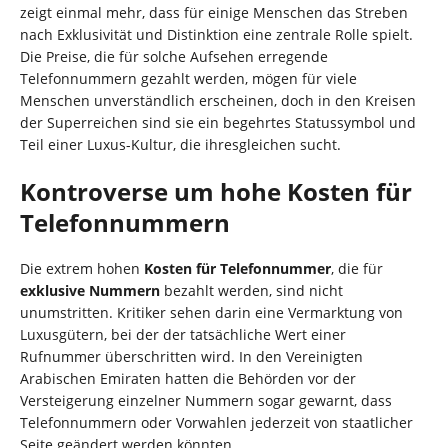
zeigt einmal mehr, dass für einige Menschen das Streben
nach Exklusivität und Distinktion eine zentrale Rolle spielt.
Die Preise, die für solche Aufsehen erregende
Telefonnummern gezahlt werden, mögen für viele
Menschen unverständlich erscheinen, doch in den Kreisen
der Superreichen sind sie ein begehrtes Statussymbol und
Teil einer Luxus-Kultur, die ihresgleichen sucht.
Kontroverse um hohe Kosten für
Telefonnummern
Die extrem hohen
Kosten für Telefonnummer
, die für
exklusive Nummern
bezahlt werden, sind nicht
unumstritten. Kritiker sehen darin eine Vermarktung von
Luxusgütern, bei der der tatsächliche Wert einer
Rufnummer überschritten wird. In den Vereinigten
Arabischen Emiraten hatten die Behörden vor der
Versteigerung einzelner Nummern sogar gewarnt, dass
Telefonnummern oder Vorwahlen jederzeit von staatlicher
Seite geändert werden könnten.