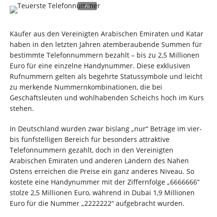
Käufer aus den Vereinigten Arabischen Emiraten und Katar
haben in den letzten Jahren atemberaubende Summen für
bestimmte Telefonnummern bezahlt – bis zu 2,5 Millionen
Euro für eine einzelne Handynummer. Diese exklusiven
Rufnummern gelten als begehrte Statussymbole und leicht
zu merkende Nummernkombinationen, die bei
Geschäftsleuten und wohlhabenden Scheichs hoch im Kurs
stehen.
In Deutschland wurden zwar bislang „nur“ Beträge im vier-
bis fünfstelligen Bereich für besonders attraktive
Telefonnummern gezahlt, doch in den Vereinigten
Arabischen Emiraten und anderen Ländern des Nahen
Ostens erreichen die Preise ein ganz anderes Niveau. So
kostete eine Handynummer mit der Ziffernfolge „6666666“
stolze 2,5 Millionen Euro, während in Dubai 1,9 Millionen
Euro für die Nummer „2222222“ aufgebracht wurden.