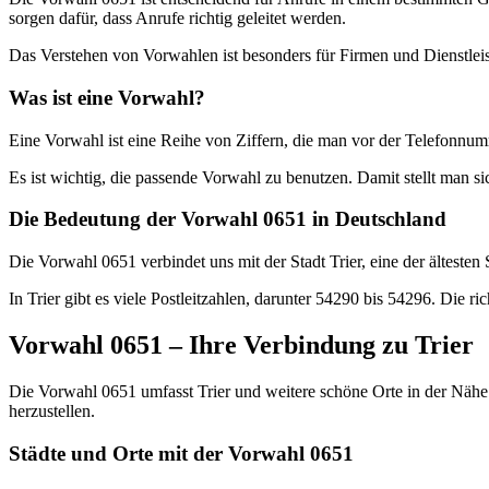
sorgen dafür, dass Anrufe richtig geleitet werden.
Das Verstehen von Vorwahlen ist besonders für Firmen und Dienstleis
Was ist eine Vorwahl?
Eine Vorwahl ist eine Reihe von Ziffern, die man vor der Telefonnum
Es ist wichtig, die passende Vorwahl zu benutzen. Damit stellt man s
Die Bedeutung der Vorwahl 0651 in Deutschland
Die Vorwahl 0651 verbindet uns mit der Stadt Trier, eine der älteste
In Trier gibt es viele Postleitzahlen, darunter 54290 bis 54296. Die ri
Vorwahl 0651 – Ihre Verbindung zu Trier
Die Vorwahl 0651 umfasst Trier und weitere schöne Orte in der Nähe
herzustellen.
Städte und Orte mit der Vorwahl 0651