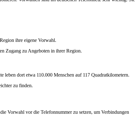
 Region ihre eigene Vorwahl.
 den Zugang zu Angeboten in ihrer Region.
Heute leben dort etwa 110.000 Menschen auf 117 Quadratkilometern.
eichter zu finden.
g, die Vorwahl vor die Telefonnummer zu setzen, um Verbindungen