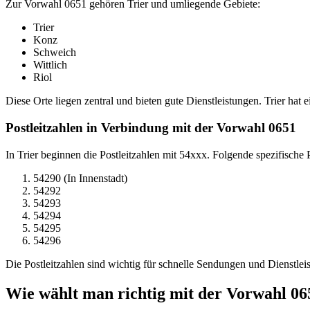
Zur Vorwahl 0651 gehören Trier und umliegende Gebiete:
Trier
Konz
Schweich
Wittlich
Riol
Diese Orte liegen zentral und bieten gute Dienstleistungen. Trier hat
Postleitzahlen in Verbindung mit der Vorwahl 0651
In Trier beginnen die Postleitzahlen mit 54xxx. Folgende spezifische P
54290 (In Innenstadt)
54292
54293
54294
54295
54296
Die Postleitzahlen sind wichtig für schnelle Sendungen und Dienstleist
Wie wählt man richtig mit der Vorwahl 06