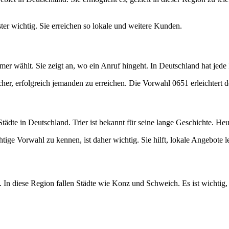
ter wichtig. Sie erreichen so lokale und weitere Kunden.
mer wählt. Sie zeigt an, wo ein Anruf hingeht. In Deutschland hat jede
icher, erfolgreich jemanden zu erreichen. Die Vorwahl 0651 erleichtert
n Städte in Deutschland. Trier ist bekannt für seine lange Geschichte. 
chtige Vorwahl zu kennen, ist daher wichtig. Sie hilft, lokale Angebote l
. In diese Region fallen Städte wie Konz und Schweich. Es ist wichti