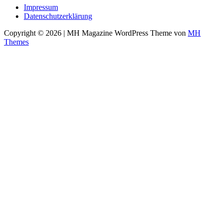
Impressum
Datenschutzerklärung
Copyright © 2026 | MH Magazine WordPress Theme von
MH
Themes