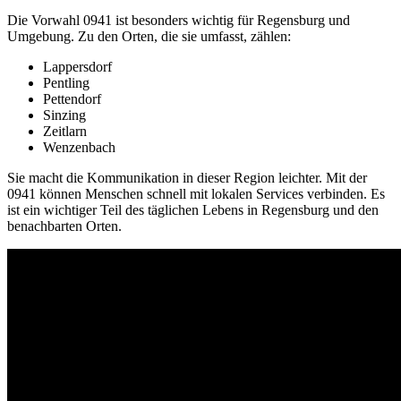
Die Vorwahl 0941 ist besonders wichtig für Regensburg und
Umgebung. Zu den Orten, die sie umfasst, zählen:
Lappersdorf
Pentling
Pettendorf
Sinzing
Zeitlarn
Wenzenbach
Sie macht die Kommunikation in dieser Region leichter. Mit der
0941 können Menschen schnell mit lokalen Services verbinden. Es
ist ein wichtiger Teil des täglichen Lebens in Regensburg und den
benachbarten Orten.