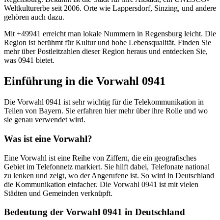
Weltkulturerbe seit 2006. Orte wie Lappersdorf, Sinzing, und andere
gehören auch dazu.
Mit +49941 erreicht man lokale Nummern in Regensburg leicht. Die
Region ist berühmt für Kultur und hohe Lebensqualität. Finden Sie
mehr über Postleitzahlen dieser Region heraus und entdecken Sie,
was 0941 bietet.
Einführung in die Vorwahl 0941
Die Vorwahl 0941 ist sehr wichtig für die Telekommunikation in
Teilen von Bayern. Sie erfahren hier mehr über ihre Rolle und wo
sie genau verwendet wird.
Was ist eine Vorwahl?
Eine Vorwahl ist eine Reihe von Ziffern, die ein geografisches
Gebiet im Telefonnetz markiert. Sie hilft dabei, Telefonate national
zu lenken und zeigt, wo der Angerufene ist. So wird in Deutschland
die Kommunikation einfacher. Die Vorwahl 0941 ist mit vielen
Städten und Gemeinden verknüpft.
Bedeutung der Vorwahl 0941 in Deutschland