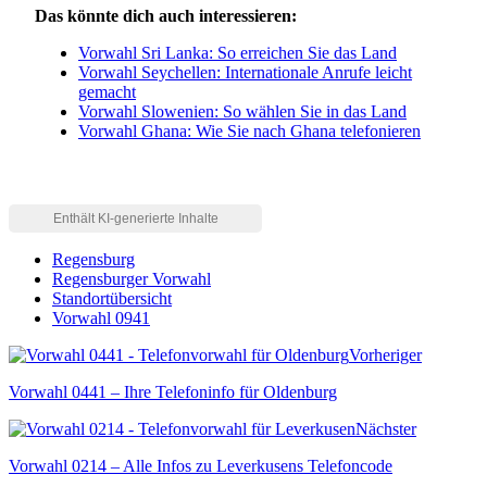
Das könnte dich auch interessieren:
Vorwahl Sri Lanka: So erreichen Sie das Land
Vorwahl Seychellen: Internationale Anrufe leicht
gemacht
Vorwahl Slowenien: So wählen Sie in das Land
Vorwahl Ghana: Wie Sie nach Ghana telefonieren
Regensburg
Regensburger Vorwahl
Standortübersicht
Vorwahl 0941
Vorheriger
Vorwahl 0441 – Ihre Telefoninfo für Oldenburg
Nächster
Vorwahl 0214 – Alle Infos zu Leverkusens Telefoncode