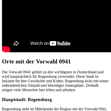
Orte mit der Vorwahl 0941
Die Vorwahl 0941 gehört zu den wichtigsten in Deutschland und
wird hauptsächlich für Regensburg verwendet. Diese Stadt ist
bekannt für ihre Geschichte und Kultur. Regensburg lockt mit seiner
mittelalterlichen Altstadt und lebendiger Atmosphäre. Deshalb
mögen viele Menschen hier leben und arbeiten.
Hauptstadt: Regensburg
Regensburg steht im Mittelpunkt der Region mit der Vorwahl 0941.