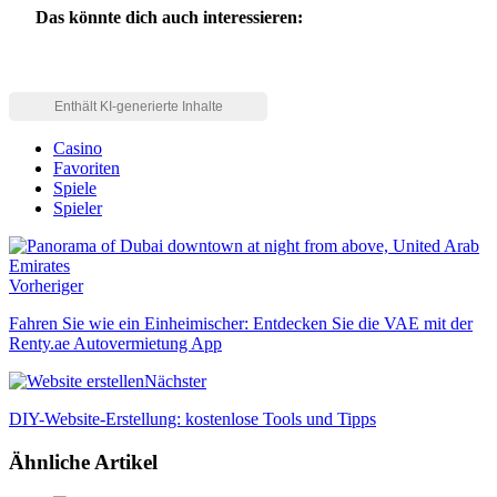
Das könnte dich auch interessieren:
Casino
Favoriten
Spiele
Spieler
Vorheriger
Fahren Sie wie ein Einheimischer: Entdecken Sie die VAE mit der
Renty.ae Autovermietung App
Nächster
DIY-Website-Erstellung: kostenlose Tools und Tipps
Ähnliche Artikel