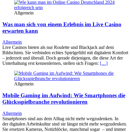
Allgemein
Was man sich von einem Erlebnis im Live Casino
erwarten kann
Allgemein
Live Casinos bieten als nur Roulette und Blackjack auf dem
Bildschirm. Sie verbinden echtes Spielgefühl mit digitalem Komfort
– jederzeit und überall. Doch gerade diejenigen, die diese Art der
Unterhaltung erst kennenlernen, stellen sich Fragen:
[…]
Allgemein
Mobile Gaming im Aufwind: Wie Smartphones die
Glücksspielbranche revolutionieren
Allgemein
Smartphones sind aus dem Alltag nicht mehr wegzudenken. In
der digitalen Arbeitskultur sind sie längst nicht mehr wegzudenken.
Sie ersetzen Kameras, Notizblöcke, manchmal sogar – und immer