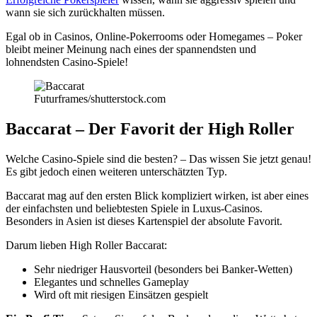
wann sie sich zurückhalten müssen.
Egal ob in Casinos, Online-Pokerrooms oder Homegames – Poker
bleibt meiner Meinung nach eines der spannendsten und
lohnendsten Casino-Spiele!
Futurframes/shutterstock.com
Baccarat – Der Favorit der High Roller
Welche Casino-Spiele sind die besten? – Das wissen Sie jetzt genau!
Es gibt jedoch einen weiteren unterschätzten Typ.
Baccarat mag auf den ersten Blick kompliziert wirken, ist aber eines
der einfachsten und beliebtesten Spiele in Luxus-Casinos.
Besonders in Asien ist dieses Kartenspiel der absolute Favorit.
Darum lieben High Roller Baccarat:
Sehr niedriger Hausvorteil (besonders bei Banker-Wetten)
Elegantes und schnelles Gameplay
Wird oft mit riesigen Einsätzen gespielt