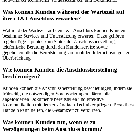
Was können Kunden während der Wartezeit auf
ihren 1&1 Anschluss erwarten?
Während der Wartezeit auf den 1&1 Anschluss können Kunden
bestimmte Services und Unterstützung erwarten. Dazu gehören
regelmäßige Updates zum Status der Anschlussherstellung,
telefonische Beratung durch den Kundenservice sowie
gegebenenfalls die Bereitstellung von mobilen Internetlösungen zur
Überbrückung.
Wie können Kunden die Anschlussherstellung
beschleunigen?
Kunden können die Anschlussherstellung beschleunigen, indem sie
frühzeitig die notwendigen Voraussetzungen klären, alle
angeforderten Dokumente bereitstellen und effektive
Kommunikation mit dem zuständigen Techniker pflegen. Proaktives
Handeln kann helfen, die Gesamtzeit zu verkürzen.
Was können Kunden tun, wenn es zu
Verzögerungen beim Anschluss kommt?