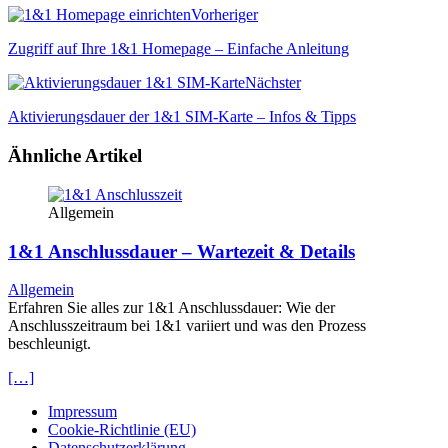
Vorheriger
Zugriff auf Ihre 1&1 Homepage – Einfache Anleitung
Nächster
Aktivierungsdauer der 1&1 SIM-Karte – Infos & Tipps
Ähnliche Artikel
Allgemein
1&1 Anschlussdauer – Wartezeit & Details
Allgemein
Erfahren Sie alles zur 1&1 Anschlussdauer: Wie der
Anschlusszeitraum bei 1&1 variiert und was den Prozess
beschleunigt.
[…]
Impressum
Cookie-Richtlinie (EU)
Datenschutzerklärung