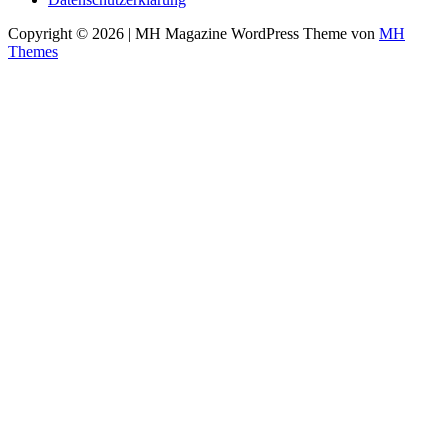
Copyright © 2026 | MH Magazine WordPress Theme von
MH
Themes