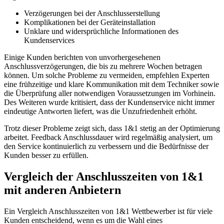
Verzögerungen bei der Anschlusserstellung
Komplikationen bei der Geräteinstallation
Unklare und widersprüchliche Informationen des
Kundenservices
Einige Kunden berichten von unvorhergesehenen
Anschlussverzögerungen, die bis zu mehrere Wochen betragen
können. Um solche Probleme zu vermeiden, empfehlen Experten
eine frühzeitige und klare Kommunikation mit dem Techniker sowie
die Überprüfung aller notwendigen Voraussetzungen im Vorhinein.
Des Weiteren wurde kritisiert, dass der Kundenservice nicht immer
eindeutige Antworten liefert, was die Unzufriedenheit erhöht.
Trotz dieser Probleme zeigt sich, dass 1&1 stetig an der Optimierung
arbeitet. Feedback Anschlussdauer wird regelmäßig analysiert, um
den Service kontinuierlich zu verbessern und die Bedürfnisse der
Kunden besser zu erfüllen.
Vergleich der Anschlusszeiten von 1&1
mit anderen Anbietern
Ein Vergleich Anschlusszeiten von 1&1 Wettbewerber ist für viele
Kunden entscheidend, wenn es um die Wahl eines