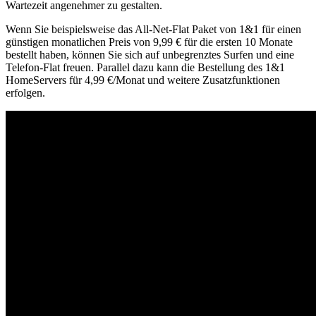
Wartezeit angenehmer zu gestalten.
Wenn Sie beispielsweise das All-Net-Flat Paket von 1&1 für einen
günstigen monatlichen Preis von 9,99 € für die ersten 10 Monate
bestellt haben, können Sie sich auf unbegrenztes Surfen und eine
Telefon-Flat freuen. Parallel dazu kann die Bestellung des 1&1
HomeServers für 4,99 €/Monat und weitere Zusatzfunktionen
erfolgen.