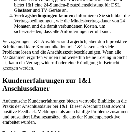
bietet 1&1 eine 24-Stunden-Ersatzdienstleistung für DSL,
Glasfaser und TV-Geräte an.
Vertragsbedingungen kennen:
Informieren Sie sich über die
Vertragsbedingungen, wie die Mindestvertragsdauer von 24
Monaten und die damit verbundenen Kosten, um
sicherzustellen, dass alle Anforderungen erfüllt sind.
Verzögerungen 1&1 Anschluss sind ärgerlich, aber durch proaktive
Schritte und klare Kommunikation mit 1&1 lassen sich viele
Probleme lösen und die Anschlusszeit beschleunigen. Wenn alle
Maßnahmen ergriffen wurden und weiterhin keine Lösung in Sicht
ist, kann ein Vertragswiderruf oder eine Kündigung in Betracht
gezogen werden.
Kundenerfahrungen zur 1&1
Anschlussdauer
Authentische Kundenerfahrungen bieten wertvolle Einblicke in die
Praxis der Anschlussdauer bei 1&1. Dieser Abschnitt fasst sowohl
positive Feedback-Meldungen als auch häufige Probleme zusammen
und präsentiert Lösungsansätze, die aus der Kundenperspektive
erarbeitet wurden.