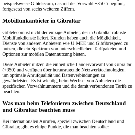
beispielsweise Gibtelecom, das mit der Vorwahl +350 5 beginnt,
fortgesetzt von sechs weiteren Ziffern.
Mobilfunkanbieter in Gibraltar
Gibtelecom ist nicht der einzige Anbieter, der in Gibraltar robuste
Mobilfunkdienste liefert. Kunden haben auch die Möglichkeit,
Dienste von anderen Anbietern wie U-MEE und Gibfibrespeed zu
nutzen, die ein Spektrum von unterschiedlichen Tarifpaketen und
Optionen zur mobilen Datennutzung bieten.
Diese Anbieter nutzen die einheitliche Ländervorwahl von Gibraltar
(+350) und verfügen über herausragende Netzwerktechnologien,
um optimale Anrufqualität und Datenverbindungen zu
gewährleisten. Es ist wichtig, beim Wechsel von Anbietern die
spezifischen Vorwahlnummern und die damit verbundenen Tarife zu
beachten.
Was man beim Telefonieren zwischen Deutschland
und Gibraltar beachten muss
Bei internationalen Anrufen, speziell zwischen Deutschland und
Gibraltar, gibt es einige Punkte, die man beachten sollte: