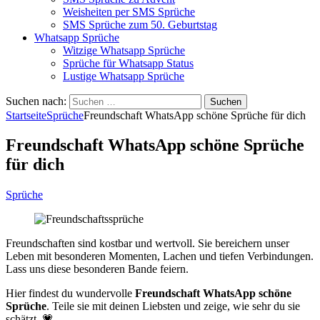
Weisheiten per SMS Sprüche
SMS Sprüche zum 50. Geburtstag
Whatsapp Sprüche
Witzige Whatsapp Sprüche
Sprüche für Whatsapp Status
Lustige Whatsapp Sprüche
Suchen nach:
Startseite
Sprüche
Freundschaft WhatsApp schöne Sprüche für dich
Freundschaft WhatsApp schöne Sprüche
für dich
Sprüche
Freundschaften sind kostbar und wertvoll. Sie bereichern unser
Leben mit besonderen Momenten, Lachen und tiefen Verbindungen.
Lass uns diese besonderen Bande feiern.
Hier findest du wundervolle
Freundschaft WhatsApp schöne
Sprüche
. Teile sie mit deinen Liebsten und zeige, wie sehr du sie
schätzt. 💗