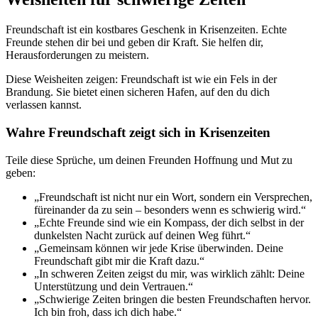
Freundschaft ist ein kostbares Geschenk in Krisenzeiten. Echte
Freunde stehen dir bei und geben dir Kraft. Sie helfen dir,
Herausforderungen zu meistern.
Diese Weisheiten zeigen: Freundschaft ist wie ein Fels in der
Brandung. Sie bietet einen sicheren Hafen, auf den du dich
verlassen kannst.
Wahre Freundschaft zeigt sich in Krisenzeiten
Teile diese Sprüche, um deinen Freunden Hoffnung und Mut zu
geben:
„Freundschaft ist nicht nur ein Wort, sondern ein Versprechen,
füreinander da zu sein – besonders wenn es schwierig wird.“
„Echte Freunde sind wie ein Kompass, der dich selbst in der
dunkelsten Nacht zurück auf deinen Weg führt.“
„Gemeinsam können wir jede Krise überwinden. Deine
Freundschaft gibt mir die Kraft dazu.“
„In schweren Zeiten zeigst du mir, was wirklich zählt: Deine
Unterstützung und dein Vertrauen.“
„Schwierige Zeiten bringen die besten Freundschaften hervor.
Ich bin froh, dass ich dich habe.“