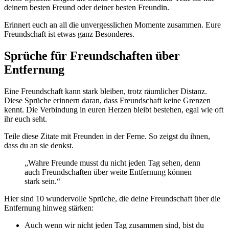
deinem besten Freund oder deiner besten Freundin.
Erinnert euch an all die unvergesslichen Momente zusammen. Eure
Freundschaft ist etwas ganz Besonderes.
Sprüche für Freundschaften über
Entfernung
Eine Freundschaft kann stark bleiben, trotz räumlicher Distanz.
Diese Sprüche erinnern daran, dass Freundschaft keine Grenzen
kennt. Die Verbindung in euren Herzen bleibt bestehen, egal wie oft
ihr euch seht.
Teile diese Zitate mit Freunden in der Ferne. So zeigst du ihnen,
dass du an sie denkst.
„Wahre Freunde musst du nicht jeden Tag sehen, denn
auch Freundschaften über weite Entfernung können
stark sein.“
Hier sind 10 wundervolle Sprüche, die deine Freundschaft über die
Entfernung hinweg stärken:
Auch wenn wir nicht jeden Tag zusammen sind, bist du