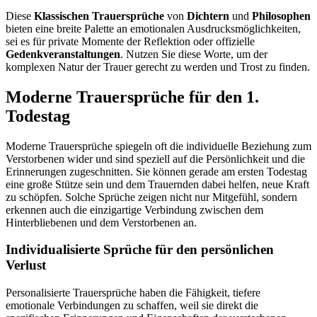
Diese
Klassischen Trauersprüche
von
Dichtern
und
Philosophen
bieten eine breite Palette an emotionalen Ausdrucksmöglichkeiten,
sei es für private Momente der Reflektion oder offizielle
Gedenkveranstaltungen
. Nutzen Sie diese Worte, um der
komplexen Natur der Trauer gerecht zu werden und Trost zu finden.
Moderne Trauersprüche für den 1.
Todestag
Moderne Trauersprüche spiegeln oft die individuelle Beziehung zum
Verstorbenen wider und sind speziell auf die Persönlichkeit und die
Erinnerungen zugeschnitten. Sie können gerade am ersten Todestag
eine große Stütze sein und dem Trauernden dabei helfen, neue Kraft
zu schöpfen. Solche Sprüche zeigen nicht nur Mitgefühl, sondern
erkennen auch die einzigartige Verbindung zwischen dem
Hinterbliebenen und dem Verstorbenen an.
Individualisierte Sprüche für den persönlichen
Verlust
Personalisierte Trauersprüche haben die Fähigkeit, tiefere
emotionale Verbindungen zu schaffen, weil sie direkt die