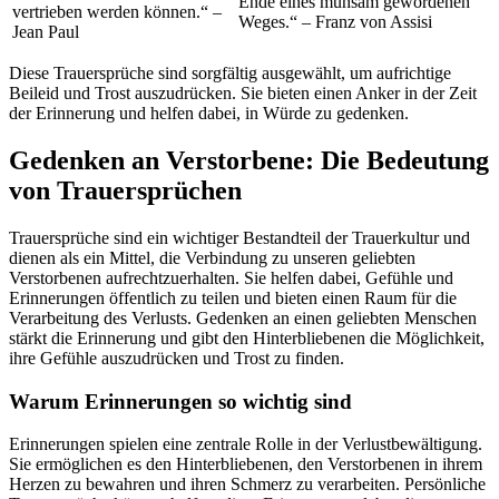
Ende eines mühsam gewordenen
vertrieben werden können.“ –
Weges.“ – Franz von Assisi
Jean Paul
Diese Trauersprüche sind sorgfältig ausgewählt, um aufrichtige
Beileid und Trost auszudrücken. Sie bieten einen Anker in der Zeit
der Erinnerung und helfen dabei, in Würde zu gedenken.
Gedenken an Verstorbene: Die Bedeutung
von Trauersprüchen
Trauersprüche sind ein wichtiger Bestandteil der Trauerkultur und
dienen als ein Mittel, die Verbindung zu unseren geliebten
Verstorbenen aufrechtzuerhalten. Sie helfen dabei, Gefühle und
Erinnerungen öffentlich zu teilen und bieten einen Raum für die
Verarbeitung des Verlusts. Gedenken an einen geliebten Menschen
stärkt die Erinnerung und gibt den Hinterbliebenen die Möglichkeit,
ihre Gefühle auszudrücken und Trost zu finden.
Warum Erinnerungen so wichtig sind
Erinnerungen spielen eine zentrale Rolle in der Verlustbewältigung.
Sie ermöglichen es den Hinterbliebenen, den Verstorbenen in ihrem
Herzen zu bewahren und ihren Schmerz zu verarbeiten. Persönliche