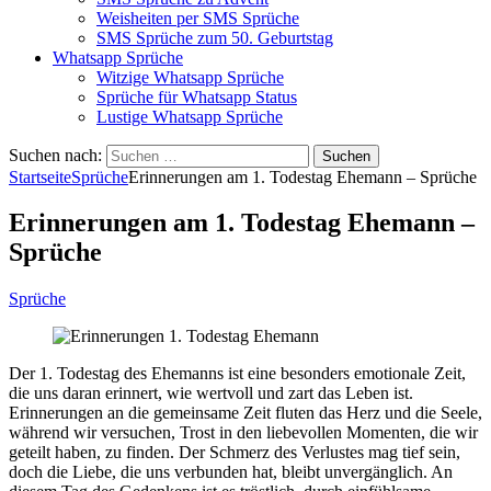
Weisheiten per SMS Sprüche
SMS Sprüche zum 50. Geburtstag
Whatsapp Sprüche
Witzige Whatsapp Sprüche
Sprüche für Whatsapp Status
Lustige Whatsapp Sprüche
Suchen nach:
Startseite
Sprüche
Erinnerungen am 1. Todestag Ehemann – Sprüche
Erinnerungen am 1. Todestag Ehemann –
Sprüche
Sprüche
Der 1. Todestag des Ehemanns ist eine besonders emotionale Zeit,
die uns daran erinnert, wie wertvoll und zart das Leben ist.
Erinnerungen an die gemeinsame Zeit fluten das Herz und die Seele,
während wir versuchen, Trost in den liebevollen Momenten, die wir
geteilt haben, zu finden. Der Schmerz des Verlustes mag tief sein,
doch die Liebe, die uns verbunden hat, bleibt unvergänglich. An