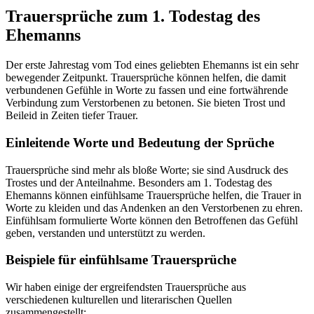
Trauersprüche zum 1. Todestag des
Ehemanns
Der erste Jahrestag vom Tod eines geliebten Ehemanns ist ein sehr
bewegender Zeitpunkt. Trauersprüche können helfen, die damit
verbundenen Gefühle in Worte zu fassen und eine fortwährende
Verbindung zum Verstorbenen zu betonen. Sie bieten Trost und
Beileid in Zeiten tiefer Trauer.
Einleitende Worte und Bedeutung der Sprüche
Trauersprüche sind mehr als bloße Worte; sie sind Ausdruck des
Trostes und der Anteilnahme. Besonders am 1. Todestag des
Ehemanns können einfühlsame Trauersprüche helfen, die Trauer in
Worte zu kleiden und das Andenken an den Verstorbenen zu ehren.
Einfühlsam formulierte Worte können den Betroffenen das Gefühl
geben, verstanden und unterstützt zu werden.
Beispiele für einfühlsame Trauersprüche
Wir haben einige der ergreifendsten Trauersprüche aus
verschiedenen kulturellen und literarischen Quellen
zusammengestellt: