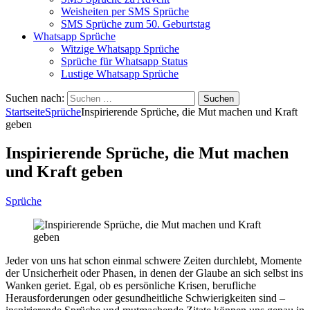
Weisheiten per SMS Sprüche
SMS Sprüche zum 50. Geburtstag
Whatsapp Sprüche
Witzige Whatsapp Sprüche
Sprüche für Whatsapp Status
Lustige Whatsapp Sprüche
Suchen nach:
Startseite
Sprüche
Inspirierende Sprüche, die Mut machen und Kraft
geben
Inspirierende Sprüche, die Mut machen
und Kraft geben
Sprüche
Jeder von uns hat schon einmal schwere Zeiten durchlebt, Momente
der Unsicherheit oder Phasen, in denen der Glaube an sich selbst ins
Wanken geriet. Egal, ob es persönliche Krisen, berufliche
Herausforderungen oder gesundheitliche Schwierigkeiten sind –