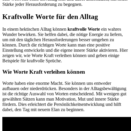
Stärke jeder Herausforderung zu begegnen.
Kraftvolle Worte für den Alltag
In einem hektischen Alltag können
kraftvolle Worte
ein wahres
Wunder bewirken. Sie helfen dabei, die nötige Energie zu liefern,
um mit den täglichen Herausforderungen besser umgehen zu
können. Durch die richtigen Worte kann man eine positive
Einstellung entwickeln und die eigene innere Stärke aktivieren. Hier
zeigen wir, wie Worte Kraft verleihen können und geben einige
Beispiele für kraftvolle Sprüche.
Wie Worte Kraft verleihen können
Worte haben eine enorme Macht. Sie können uns entweder
aufbauen oder niederdrücken. Besonders in der Alltagsbewältigung
ist die richtige Auswahl von Worten entscheidend. Mit wenigen gut
gewählten Sätzen kann man Motivation, Mut und innere Stärke
fördern. Dies erleichtert die Persönlichkeitsentwicklung und hilft
dabei, den Tag mit neuem Elan zu beginnen.