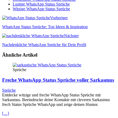
Lustige WhatsApp Status Sprüche
Witzige WhatsApp Status Sprüche
Vorheriger
WhatsApp Status Sprüche: Top Ideen & Inspiration
Nächster
Nachdenkliche WhatsApp Sprüche für Dein Profil
Ähnliche Artikel
Sprüche
Freche WhatsApp Status Sprüche voller Sarkasmus
Sprüche
Entdecke witzige und freche WhatsApp Status Sprüche mit
Sarkasmus. Beeindrucke deine Kontakte mit cleveren Sarkasmus
frech Status Sprüche WhatsApp und zeige deinen Humor.
[…]