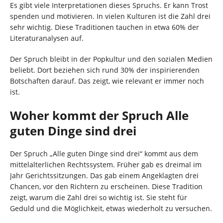
Es gibt viele Interpretationen dieses Spruchs. Er kann Trost
spenden und motivieren. In vielen Kulturen ist die Zahl drei
sehr wichtig. Diese Traditionen tauchen in etwa 60% der
Literaturanalysen auf.
Der Spruch bleibt in der Popkultur und den sozialen Medien
beliebt. Dort beziehen sich rund 30% der inspirierenden
Botschaften darauf. Das zeigt, wie relevant er immer noch
ist.
Woher kommt der Spruch Alle
guten Dinge sind drei
Der Spruch „Alle guten Dinge sind drei“ kommt aus dem
mittelalterlichen Rechtssystem. Früher gab es dreimal im
Jahr Gerichtssitzungen. Das gab einem Angeklagten drei
Chancen, vor den Richtern zu erscheinen. Diese Tradition
zeigt, warum die Zahl drei so wichtig ist. Sie steht für
Geduld und die Möglichkeit, etwas wiederholt zu versuchen.