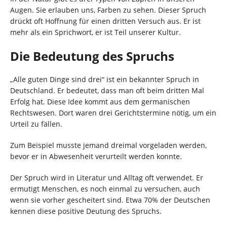
Augen. Sie erlauben uns, Farben zu sehen. Dieser Spruch
drückt oft Hoffnung für einen dritten Versuch aus. Er ist
mehr als ein Sprichwort, er ist Teil unserer Kultur.
Die Bedeutung des Spruchs
„Alle guten Dinge sind drei“ ist ein bekannter Spruch in
Deutschland. Er bedeutet, dass man oft beim dritten Mal
Erfolg hat. Diese Idee kommt aus dem germanischen
Rechtswesen. Dort waren drei Gerichtstermine nötig, um ein
Urteil zu fällen.
Zum Beispiel musste jemand dreimal vorgeladen werden,
bevor er in Abwesenheit verurteilt werden konnte.
Der Spruch wird in Literatur und Alltag oft verwendet. Er
ermutigt Menschen, es noch einmal zu versuchen, auch
wenn sie vorher gescheitert sind. Etwa 70% der Deutschen
kennen diese positive Deutung des Spruchs.