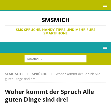
SMSMICH
SMS SPRÜCHE, HANDY TIPPS UND MEHR FÜRS
SMARTPHONE
STARTSEITE
SPRÜCHE
Woher kommt der Spruch Alle
guten Dinge sind drei
Woher kommt der Spruch Alle
guten Dinge sind drei