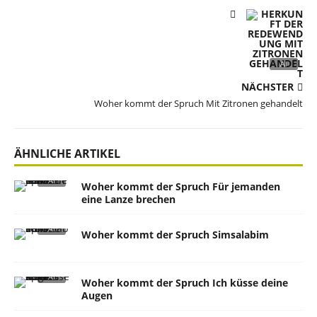
NÄCHSTER
Woher kommt der Spruch Mit Zitronen gehandelt
ÄHNLICHE ARTIKEL
Woher kommt der Spruch Für jemanden
eine Lanze brechen
Woher kommt der Spruch Simsalabim
Woher kommt der Spruch Ich küsse deine
Augen