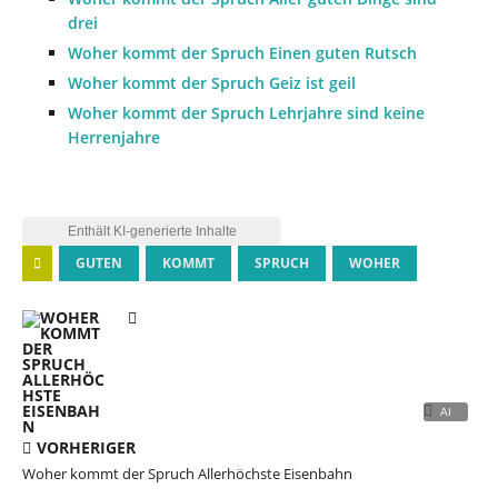
drei
Woher kommt der Spruch Einen guten Rutsch
Woher kommt der Spruch Geiz ist geil
Woher kommt der Spruch Lehrjahre sind keine
Herrenjahre
GUTEN
KOMMT
SPRUCH
WOHER
VORHERIGER
Woher kommt der Spruch Allerhöchste Eisenbahn