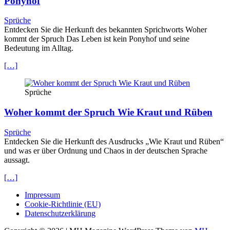
Ponyhof
Sprüche
Entdecken Sie die Herkunft des bekannten Sprichworts Woher
kommt der Spruch Das Leben ist kein Ponyhof und seine
Bedeutung im Alltag.
[…]
Sprüche
Woher kommt der Spruch Wie Kraut und Rüben
Sprüche
Entdecken Sie die Herkunft des Ausdrucks „Wie Kraut und Rüben“
und was er über Ordnung und Chaos in der deutschen Sprache
aussagt.
[…]
Impressum
Cookie-Richtlinie (EU)
Datenschutzerklärung