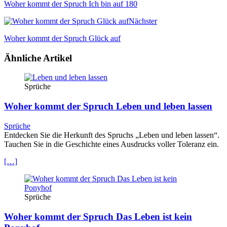
Woher kommt der Spruch Ich bin auf 180
Nächster
Woher kommt der Spruch Glück auf
Ähnliche Artikel
Sprüche
Woher kommt der Spruch Leben und leben lassen
Sprüche
Entdecken Sie die Herkunft des Spruchs „Leben und leben lassen“.
Tauchen Sie in die Geschichte eines Ausdrucks voller Toleranz ein.
[…]
Sprüche
Woher kommt der Spruch Das Leben ist kein