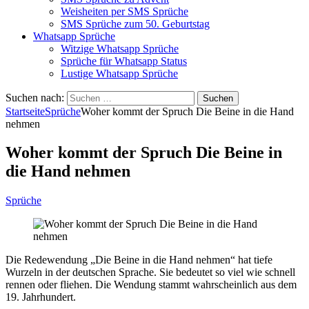
Weisheiten per SMS Sprüche
SMS Sprüche zum 50. Geburtstag
Whatsapp Sprüche
Witzige Whatsapp Sprüche
Sprüche für Whatsapp Status
Lustige Whatsapp Sprüche
Suchen nach:
Startseite
Sprüche
Woher kommt der Spruch Die Beine in die Hand
nehmen
Woher kommt der Spruch Die Beine in
die Hand nehmen
Sprüche
Die Redewendung „Die Beine in die Hand nehmen“ hat tiefe
Wurzeln in der deutschen Sprache. Sie bedeutet so viel wie schnell
rennen oder fliehen. Die Wendung stammt wahrscheinlich aus dem
19. Jahrhundert.