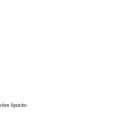
schen Sprache.