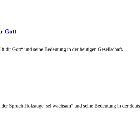
ir Gott
lft dir Gott“ und seine Bedeutung in der heutigen Gesellschaft.
der Spruch Holzauge, sei wachsam“ und seine Bedeutung in der deut