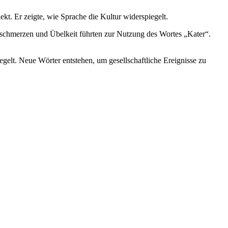
kt. Er zeigte, wie Sprache die Kultur widerspiegelt.
schmerzen und Übelkeit führten zur Nutzung des Wortes „Kater“.
gelt. Neue Wörter entstehen, um gesellschaftliche Ereignisse zu