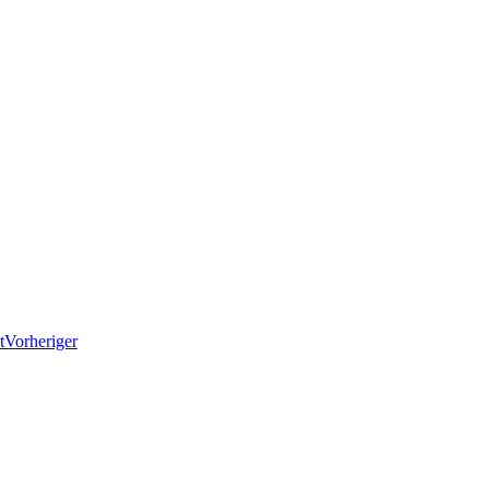
Vorheriger