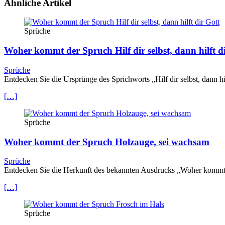
Ähnliche Artikel
Sprüche
Woher kommt der Spruch Hilf dir selbst, dann hilft d
Sprüche
Entdecken Sie die Ursprünge des Sprichworts „Hilf dir selbst, dann hi
[…]
Sprüche
Woher kommt der Spruch Holzauge, sei wachsam
Sprüche
Entdecken Sie die Herkunft des bekannten Ausdrucks „Woher kommt 
[…]
Sprüche