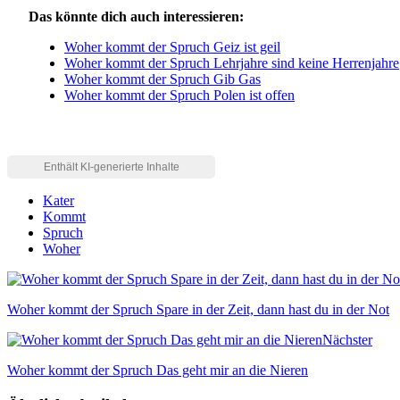
Das könnte dich auch interessieren:
Woher kommt der Spruch Geiz ist geil
Woher kommt der Spruch Lehrjahre sind keine Herrenjahre
Woher kommt der Spruch Gib Gas
Woher kommt der Spruch Polen ist offen
Kater
Kommt
Spruch
Woher
Woher kommt der Spruch Spare in der Zeit, dann hast du in der Not
Nächster
Woher kommt der Spruch Das geht mir an die Nieren