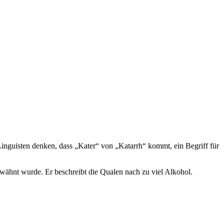
inguisten denken, dass „Kater“ von „Katarrh“ kommt, ein Begriff für
wähnt wurde. Er beschreibt die Qualen nach zu viel Alkohol.