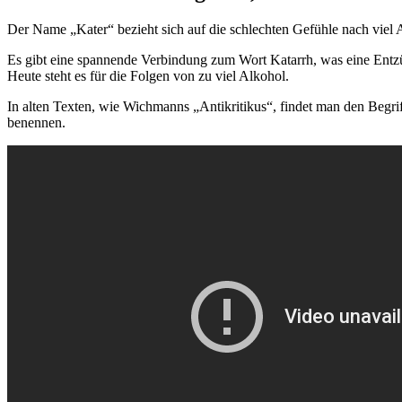
Der Name „Kater“ bezieht sich auf die schlechten Gefühle nach viel A
Es gibt eine spannende Verbindung zum Wort Katarrh, was eine Ent
Heute steht es für die Folgen von zu viel Alkohol.
In alten Texten, wie Wichmanns „Antikritikus“, findet man den Begrif
benennen.