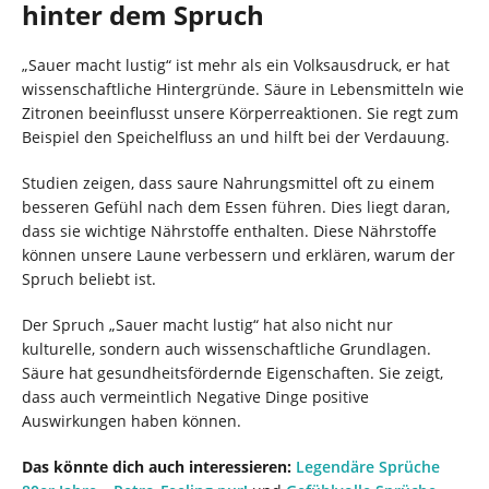
hinter dem Spruch
„Sauer macht lustig“ ist mehr als ein Volksausdruck, er hat
wissenschaftliche Hintergründe. Säure in Lebensmitteln wie
Zitronen beeinflusst unsere Körperreaktionen. Sie regt zum
Beispiel den Speichelfluss an und hilft bei der Verdauung.
Studien zeigen, dass saure Nahrungsmittel oft zu einem
besseren Gefühl nach dem Essen führen. Dies liegt daran,
dass sie wichtige Nährstoffe enthalten. Diese Nährstoffe
können unsere Laune verbessern und erklären, warum der
Spruch beliebt ist.
Der Spruch „Sauer macht lustig“ hat also nicht nur
kulturelle, sondern auch wissenschaftliche Grundlagen.
Säure hat gesundheitsfördernde Eigenschaften. Sie zeigt,
dass auch vermeintlich Negative Dinge positive
Auswirkungen haben können.
Das könnte dich auch interessieren:
Legendäre Sprüche