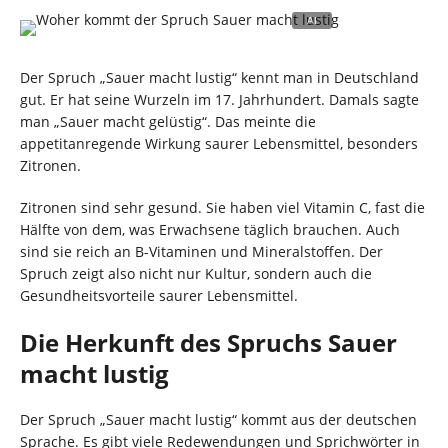
Der Spruch „Sauer macht lustig“ kennt man in Deutschland
gut. Er hat seine Wurzeln im 17. Jahrhundert. Damals sagte
man „Sauer macht gelüstig“. Das meinte die
appetitanregende Wirkung saurer Lebensmittel, besonders
Zitronen.
Zitronen sind sehr gesund. Sie haben viel Vitamin C, fast die
Hälfte von dem, was Erwachsene täglich brauchen. Auch
sind sie reich an B-Vitaminen und Mineralstoffen. Der
Spruch zeigt also nicht nur Kultur, sondern auch die
Gesundheitsvorteile saurer Lebensmittel.
Die Herkunft des Spruchs Sauer
macht lustig
Der Spruch „Sauer macht lustig“ kommt aus der deutschen
Sprache. Es gibt viele Redewendungen und Sprichwörter in