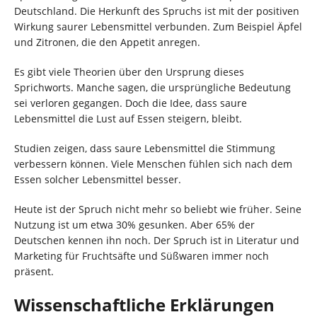
Deutschland. Die Herkunft des Spruchs ist mit der positiven
Wirkung saurer Lebensmittel verbunden. Zum Beispiel Äpfel
und Zitronen, die den Appetit anregen.
Es gibt viele Theorien über den Ursprung dieses
Sprichworts. Manche sagen, die ursprüngliche Bedeutung
sei verloren gegangen. Doch die Idee, dass saure
Lebensmittel die Lust auf Essen steigern, bleibt.
Studien zeigen, dass saure Lebensmittel die Stimmung
verbessern können. Viele Menschen fühlen sich nach dem
Essen solcher Lebensmittel besser.
Heute ist der Spruch nicht mehr so beliebt wie früher. Seine
Nutzung ist um etwa 30% gesunken. Aber 65% der
Deutschen kennen ihn noch. Der Spruch ist in Literatur und
Marketing für Fruchtsäfte und Süßwaren immer noch
präsent.
Wissenschaftliche Erklärungen