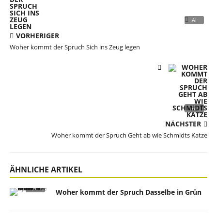
VORHERIGER
Woher kommt der Spruch Sich ins Zeug legen
NÄCHSTER
Woher kommt der Spruch Geht ab wie Schmidts Katze
ÄHNLICHE ARTIKEL
Woher kommt der Spruch Dasselbe in Grün