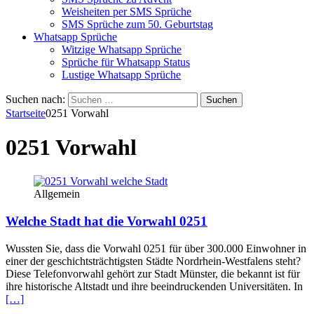
Weisheiten per SMS Sprüche
SMS Sprüche zum 50. Geburtstag
Whatsapp Sprüche
Witzige Whatsapp Sprüche
Sprüche für Whatsapp Status
Lustige Whatsapp Sprüche
Suchen nach:
Startseite
0251 Vorwahl
0251 Vorwahl
Allgemein
Welche Stadt hat die Vorwahl 0251
Wussten Sie, dass die Vorwahl 0251 für über 300.000 Einwohner in
einer der geschichtsträchtigsten Städte Nordrhein-Westfalens steht?
Diese Telefonvorwahl gehört zur Stadt Münster, die bekannt ist für
ihre historische Altstadt und ihre beeindruckenden Universitäten. In
[…]