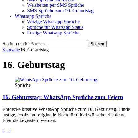
Weisheiten per SMS Sprüche
SMS Sprüche zum 50. Geburtstag
Whatsapp Sprüche
Witzige Whatsapp Sprüche
Sprüche für Whatsapp Status
Lustige Whatsapp Sprüche
Suchen nach:
Startseite
16. Geburtstag
16. Geburtstag
Sprüche
16. Geburtstag: WhatsApp Sprüche zum Feiern
Entdecke kreative WhatsApp Sprüche zum 16. Geburtstag! Finde
lustige, coole und originelle Ideen für Glückwünsche, die deine
Freunde begeistern werden.
[…]