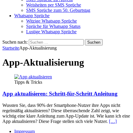
Weisheiten per SMS Sprüche
SMS Sprüche zum 50. Geburtstag
Whatsapp Sprüche
Witzige Whatsapp Sprüche
Sprüche für Whatsapp Status
Lustige Whatsapp Sprüche
Suchen nach:
Startseite
App-Aktualisierung
App-Aktualisierung
Tipps & Tricks
App aktualisieren: Schritt-für-Schritt Anleitung
Wussten Sie, dass 90% der Smartphone-Nutzer ihre Apps nicht
regelmäßig aktualisieren? Diese überraschende Zahl zeigt, wie
wichtig eine klare Anleitung zum App-Update ist. Wie kann ich eine
App aktualisieren? Diese Frage stellen sich viele Nutzer.
[…]
Impressum