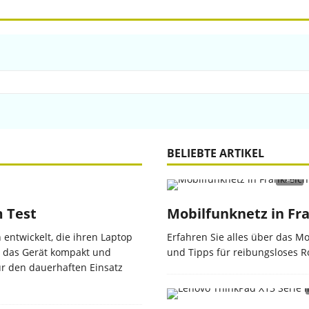
BELIEBTE ARTIKEL
m Test
Mobilfunknetz in Fra
entwickelt, die ihren Laptop
Erfahren Sie alles über das Mo
t das Gerät kompakt und
und Tipps für reibungsloses R
für den dauerhaften Einsatz