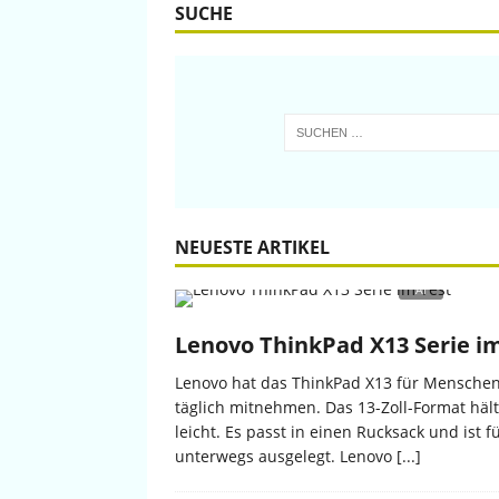
SUCHE
NEUESTE ARTIKEL
Lenovo ThinkPad X13 Serie i
Lenovo hat das ThinkPad X13 für Menschen 
täglich mitnehmen. Das 13-Zoll-Format häl
leicht. Es passt in einen Rucksack und ist 
unterwegs ausgelegt. Lenovo
[...]