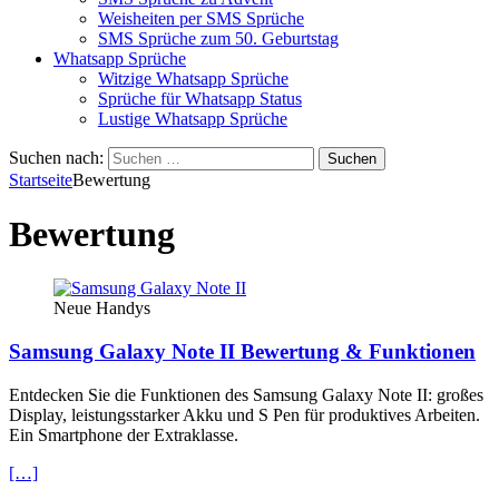
Weisheiten per SMS Sprüche
SMS Sprüche zum 50. Geburtstag
Whatsapp Sprüche
Witzige Whatsapp Sprüche
Sprüche für Whatsapp Status
Lustige Whatsapp Sprüche
Suchen nach:
Startseite
Bewertung
Bewertung
Neue Handys
Samsung Galaxy Note II Bewertung & Funktionen
Entdecken Sie die Funktionen des Samsung Galaxy Note II: großes
Display, leistungsstarker Akku und S Pen für produktives Arbeiten.
Ein Smartphone der Extraklasse.
[…]