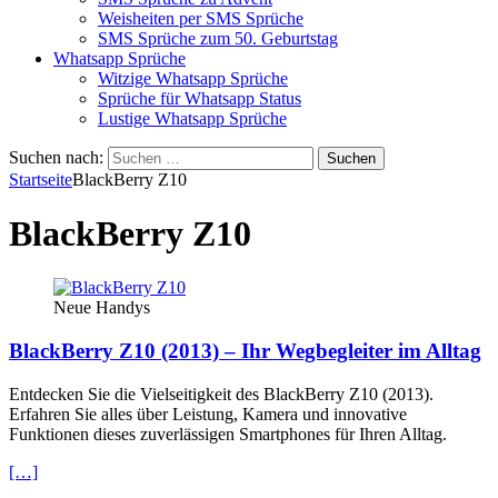
Weisheiten per SMS Sprüche
SMS Sprüche zum 50. Geburtstag
Whatsapp Sprüche
Witzige Whatsapp Sprüche
Sprüche für Whatsapp Status
Lustige Whatsapp Sprüche
Suchen nach:
Startseite
BlackBerry Z10
BlackBerry Z10
Neue Handys
BlackBerry Z10 (2013) – Ihr Wegbegleiter im Alltag
Entdecken Sie die Vielseitigkeit des BlackBerry Z10 (2013).
Erfahren Sie alles über Leistung, Kamera und innovative
Funktionen dieses zuverlässigen Smartphones für Ihren Alltag.
[…]