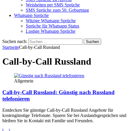
Weisheiten per SMS Sprüche
SMS Sprüche zum 50. Geburtstag
Whatsapp Sprüche
Witzige Whatsapp Sprüche
Sprüche für Whatsapp Status
Lustige Whatsapp Sprüche
Suchen nach:
Startseite
Call-by-Call Russland
Call-by-Call Russland
Allgemein
Call-by-Call Russland: Günstig nach Russland
telefonieren
Entdecken Sie günstige Call-by-Call Russland Angebote für
kostengünstige Telefonate. Sparen Sie bei Auslandsgesprächen und
bleiben Sie in Kontakt mit Familie und Freunden.
[…]