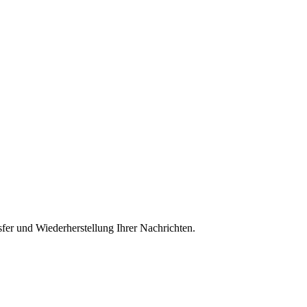
sfer und Wiederherstellung Ihrer Nachrichten.