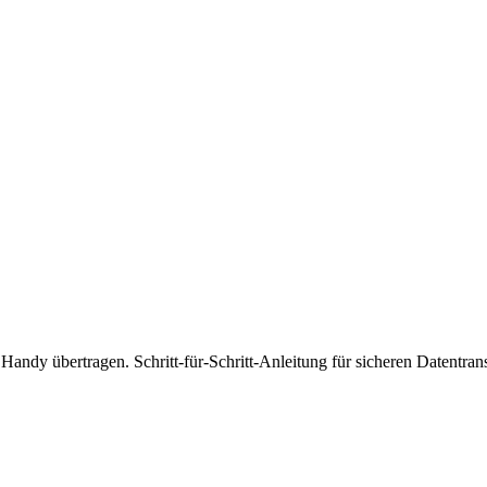
andy übertragen. Schritt-für-Schritt-Anleitung für sicheren Datentran