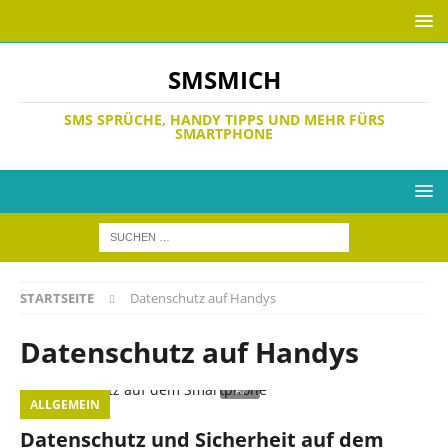
SMSMICH
SMS SPRÜCHE, HANDY TIPPS UND MEHR FÜRS
SMARTPHONE
STARTSEITE
Datenschutz auf Handys
Datenschutz auf Handys
ALLGEMEIN
Datenschutz und Sicherheit auf dem