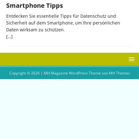
Smartphone Tipps
Entdecken Sie essentielle Tipps für Datenschutz und
Sicherheit auf dem Smartphone, um Ihre persönlichen
Daten wirksam zu schützen.
[…]
Copyright © 2026 | MH Magazine WordPress Theme von
MH Themes