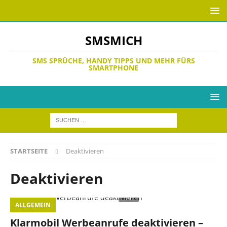
SMSMICH
SMS SPRÜCHE, HANDY TIPPS UND MEHR FÜRS
SMARTPHONE
STARTSEITE
Deaktivieren
Deaktivieren
ALLGEMEIN
Klarmobil Werbeanrufe deaktivieren –