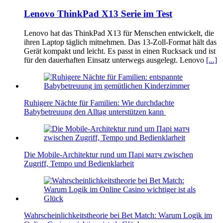
Lenovo ThinkPad X13 Serie im Test
Lenovo hat das ThinkPad X13 für Menschen entwickelt, die
ihren Laptop täglich mitnehmen. Das 13-Zoll-Format hält das
Gerät kompakt und leicht. Es passt in einen Rucksack und ist
für den dauerhaften Einsatz unterwegs ausgelegt. Lenovo
[...]
Ruhigere Nächte für Familien: Wie durchdachte
Babybetreuung den Alltag unterstützen kann
Die Mobile-Architektur rund um Парі матч zwischen
Zugriff, Tempo und Bedienklarheit
Wahrscheinlichkeitstheorie bei Bet Match: Warum Logik im