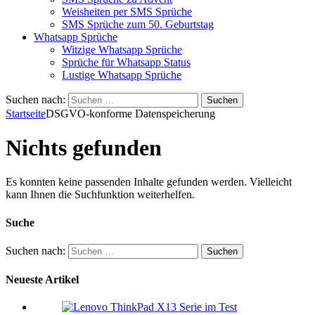
Weisheiten per SMS Sprüche
SMS Sprüche zum 50. Geburtstag
Whatsapp Sprüche
Witzige Whatsapp Sprüche
Sprüche für Whatsapp Status
Lustige Whatsapp Sprüche
Suchen nach:
Startseite
DSGVO-konforme Datenspeicherung
Nichts gefunden
Es konnten keine passenden Inhalte gefunden werden. Vielleicht
kann Ihnen die Suchfunktion weiterhelfen.
Suche
Suchen nach:
Neueste Artikel