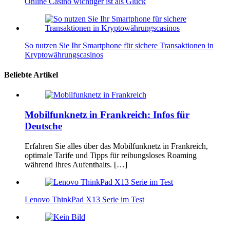
Online Casino wichtiger ist als Glück
So nutzen Sie Ihr Smartphone für sichere Transaktionen in
Kryptowährungscasinos
Beliebte Artikel
Mobilfunknetz in Frankreich: Infos für
Deutsche
Erfahren Sie alles über das Mobilfunknetz in Frankreich,
optimale Tarife und Tipps für reibungsloses Roaming
während Ihres Aufenthalts. […]
Lenovo ThinkPad X13 Serie im Test