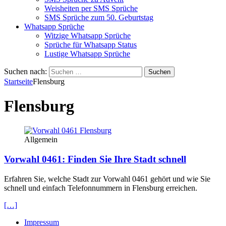
Weisheiten per SMS Sprüche
SMS Sprüche zum 50. Geburtstag
Whatsapp Sprüche
Witzige Whatsapp Sprüche
Sprüche für Whatsapp Status
Lustige Whatsapp Sprüche
Suchen nach:
Startseite
Flensburg
Flensburg
Allgemein
Vorwahl 0461: Finden Sie Ihre Stadt schnell
Erfahren Sie, welche Stadt zur Vorwahl 0461 gehört und wie Sie
schnell und einfach Telefonnummern in Flensburg erreichen.
[…]
Impressum