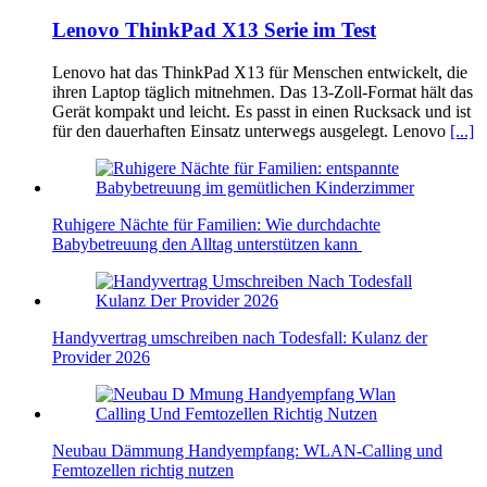
Lenovo ThinkPad X13 Serie im Test
Lenovo hat das ThinkPad X13 für Menschen entwickelt, die
ihren Laptop täglich mitnehmen. Das 13-Zoll-Format hält das
Gerät kompakt und leicht. Es passt in einen Rucksack und ist
für den dauerhaften Einsatz unterwegs ausgelegt. Lenovo
[...]
Ruhigere Nächte für Familien: Wie durchdachte
Babybetreuung den Alltag unterstützen kann
Handyvertrag umschreiben nach Todesfall: Kulanz der
Provider 2026
Neubau Dämmung Handyempfang: WLAN-Calling und
Femtozellen richtig nutzen