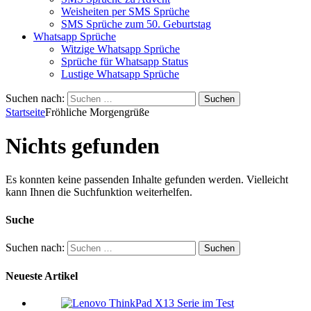
Weisheiten per SMS Sprüche
SMS Sprüche zum 50. Geburtstag
Whatsapp Sprüche
Witzige Whatsapp Sprüche
Sprüche für Whatsapp Status
Lustige Whatsapp Sprüche
Suchen nach:
Startseite
Fröhliche Morgengrüße
Nichts gefunden
Es konnten keine passenden Inhalte gefunden werden. Vielleicht
kann Ihnen die Suchfunktion weiterhelfen.
Suche
Suchen nach:
Neueste Artikel