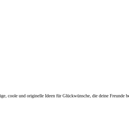
ge, coole und originelle Ideen für Glückwünsche, die deine Freunde b