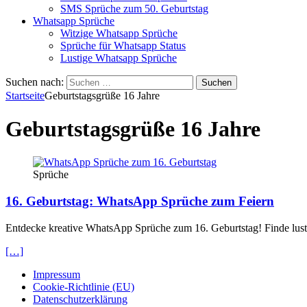
SMS Sprüche zum 50. Geburtstag
Whatsapp Sprüche
Witzige Whatsapp Sprüche
Sprüche für Whatsapp Status
Lustige Whatsapp Sprüche
Suchen nach:
Startseite
Geburtstagsgrüße 16 Jahre
Geburtstagsgrüße 16 Jahre
Sprüche
16. Geburtstag: WhatsApp Sprüche zum Feiern
Entdecke kreative WhatsApp Sprüche zum 16. Geburtstag! Finde lusti
[…]
Impressum
Cookie-Richtlinie (EU)
Datenschutzerklärung