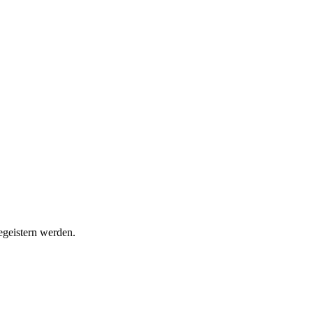
egeistern werden.