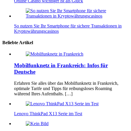
Online Casino wichtiger ist als Glück
So nutzen Sie Ihr Smartphone für sichere Transaktionen in
Kryptowährungscasinos
Beliebte Artikel
Mobilfunknetz in Frankreich: Infos für
Deutsche
Erfahren Sie alles über das Mobilfunknetz in Frankreich,
optimale Tarife und Tipps für reibungsloses Roaming
während Ihres Aufenthalts. […]
Lenovo ThinkPad X13 Serie im Test