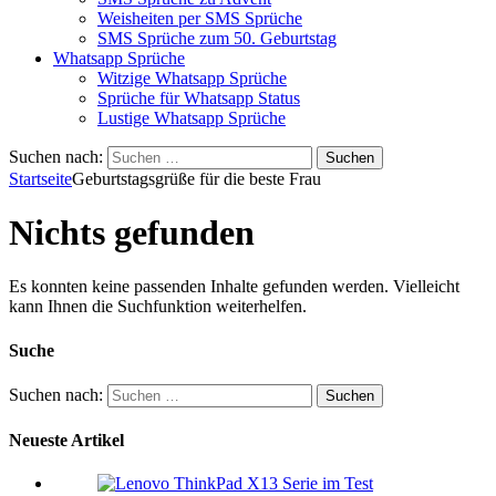
Weisheiten per SMS Sprüche
SMS Sprüche zum 50. Geburtstag
Whatsapp Sprüche
Witzige Whatsapp Sprüche
Sprüche für Whatsapp Status
Lustige Whatsapp Sprüche
Suchen nach:
Startseite
Geburtstagsgrüße für die beste Frau
Nichts gefunden
Es konnten keine passenden Inhalte gefunden werden. Vielleicht
kann Ihnen die Suchfunktion weiterhelfen.
Suche
Suchen nach:
Neueste Artikel