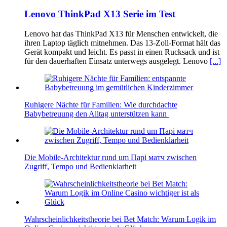
Lenovo ThinkPad X13 Serie im Test
Lenovo hat das ThinkPad X13 für Menschen entwickelt, die
ihren Laptop täglich mitnehmen. Das 13-Zoll-Format hält das
Gerät kompakt und leicht. Es passt in einen Rucksack und ist
für den dauerhaften Einsatz unterwegs ausgelegt. Lenovo
[...]
Ruhigere Nächte für Familien: Wie durchdachte
Babybetreuung den Alltag unterstützen kann
Die Mobile-Architektur rund um Парі матч zwischen
Zugriff, Tempo und Bedienklarheit
Wahrscheinlichkeitstheorie bei Bet Match: Warum Logik im