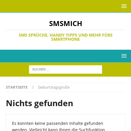
SMSMICH
SMS SPRÜCHE, HANDY TIPPS UND MEHR FÜRS
SMARTPHONE
STARTSEITE
Geburtstagsgrüße
Nichts gefunden
Es konnten keine passenden Inhalte gefunden
werden. Vielleicht kann Ihnen die Suchfunktion