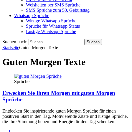
Weisheiten per SMS Sprüche
SMS Sprüche zum 50. Geburtstag
Whatsapp Sprüche
Witzige Whatsapp Sprüche
Sprüche für Whatsapp Status
Lustige Whatsapp Sprüche
Suchen nach:
Startseite
Guten Morgen Texte
Guten Morgen Texte
Sprüche
Erwecken Sie Ihren Morgen mit guten Morgen
Sprüche
Entdecken Sie inspirierende guten Morgen Sprüche für einen
positiven Start in den Tag. Motivierende Zitate und lustige Sprüche,
die Ihre Stimmung heben und Energie für den Tag schenken.
[…]