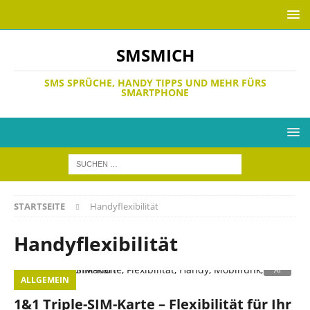
SMSMICH
SMS SPRÜCHE, HANDY TIPPS UND MEHR FÜRS
SMARTPHONE
STARTSEITE
Handyflexibilität
Handyflexibilität
ALLGEMEIN
1&1 Triple-SIM-Karte – Flexibilität für Ihr