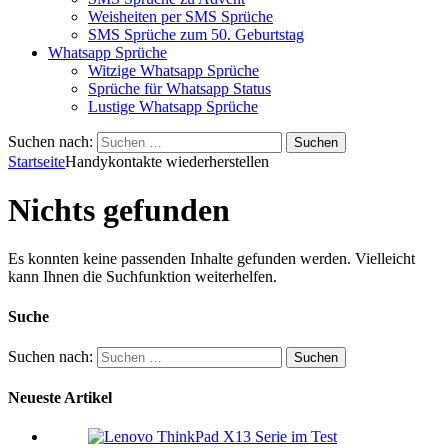
Weisheiten per SMS Sprüche
SMS Sprüche zum 50. Geburtstag
Whatsapp Sprüche
Witzige Whatsapp Sprüche
Sprüche für Whatsapp Status
Lustige Whatsapp Sprüche
Suchen nach:
Startseite
Handykontakte wiederherstellen
Nichts gefunden
Es konnten keine passenden Inhalte gefunden werden. Vielleicht
kann Ihnen die Suchfunktion weiterhelfen.
Suche
Suchen nach:
Neueste Artikel