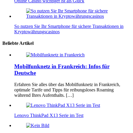
Online Casino wichtiger ist als Glück
So nutzen Sie Ihr Smartphone für sichere Transaktionen in
Kryptowährungscasinos
Beliebte Artikel
Mobilfunknetz in Frankreich: Infos für
Deutsche
Erfahren Sie alles über das Mobilfunknetz in Frankreich,
optimale Tarife und Tipps für reibungsloses Roaming
während Ihres Aufenthalts. […]
Lenovo ThinkPad X13 Serie im Test