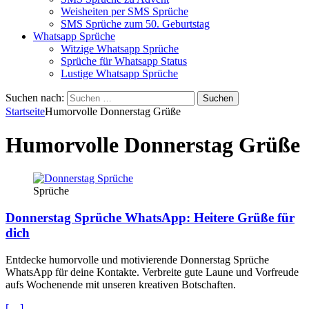
Weisheiten per SMS Sprüche
SMS Sprüche zum 50. Geburtstag
Whatsapp Sprüche
Witzige Whatsapp Sprüche
Sprüche für Whatsapp Status
Lustige Whatsapp Sprüche
Suchen nach:
Startseite
Humorvolle Donnerstag Grüße
Humorvolle Donnerstag Grüße
Sprüche
Donnerstag Sprüche WhatsApp: Heitere Grüße für
dich
Entdecke humorvolle und motivierende Donnerstag Sprüche
WhatsApp für deine Kontakte. Verbreite gute Laune und Vorfreude
aufs Wochenende mit unseren kreativen Botschaften.
[…]