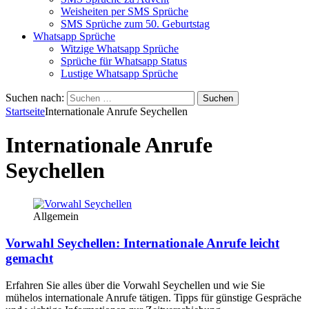
Weisheiten per SMS Sprüche
SMS Sprüche zum 50. Geburtstag
Whatsapp Sprüche
Witzige Whatsapp Sprüche
Sprüche für Whatsapp Status
Lustige Whatsapp Sprüche
Suchen nach:
Startseite
Internationale Anrufe Seychellen
Internationale Anrufe
Seychellen
Allgemein
Vorwahl Seychellen: Internationale Anrufe leicht
gemacht
Erfahren Sie alles über die Vorwahl Seychellen und wie Sie
mühelos internationale Anrufe tätigen. Tipps für günstige Gespräche