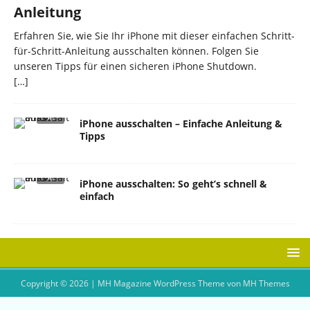
Anleitung
Erfahren Sie, wie Sie Ihr iPhone mit dieser einfachen Schritt-
für-Schritt-Anleitung ausschalten können. Folgen Sie
unseren Tipps für einen sicheren iPhone Shutdown.
[…]
iPhone ausschalten – Einfache Anleitung &
Tipps
iPhone ausschalten: So geht’s schnell &
einfach
Copyright © 2026 | MH Magazine WordPress Theme von
MH Themes