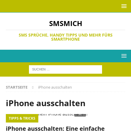
SMSMICH
SMS SPRÜCHE, HANDY TIPPS UND MEHR FÜRS
SMARTPHONE
STARTSEITE
iPhone ausschalten
iPhone ausschalten
TIPPS & TRICKS
iPhone ausschalten: Eine einfache