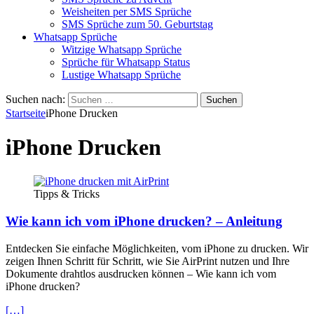
Weisheiten per SMS Sprüche
SMS Sprüche zum 50. Geburtstag
Whatsapp Sprüche
Witzige Whatsapp Sprüche
Sprüche für Whatsapp Status
Lustige Whatsapp Sprüche
Suchen nach:
Startseite
iPhone Drucken
iPhone Drucken
Tipps & Tricks
Wie kann ich vom iPhone drucken? – Anleitung
Entdecken Sie einfache Möglichkeiten, vom iPhone zu drucken. Wir
zeigen Ihnen Schritt für Schritt, wie Sie AirPrint nutzen und Ihre
Dokumente drahtlos ausdrucken können – Wie kann ich vom
iPhone drucken?
[…]