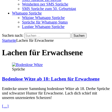
Weisheiten per SMS Sprüche
SMS Sprüche zum 50. Geburtstag
Whatsapp Sprüche
Witzige Whatsapp Sprüche
Sprüche für Whatsapp Status
Lustige Whatsapp Sprüche
Suchen nach:
Startseite
Lachen für Erwachsene
Lachen für Erwachsene
Sprüche
Bodenlose Witze ab 18: Lachen für Erwachsene
Entdecke unsere Sammlung bodenloser Witze ab 18. Derbe Sprüche
und schwarzer Humor für Erwachsene. Lach dich schief mit
unseren unzensierten Scherzen!
[…]