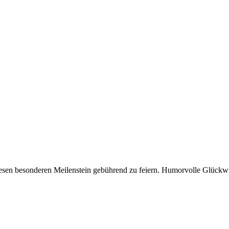
diesen besonderen Meilenstein gebührend zu feiern. Humorvolle Glück