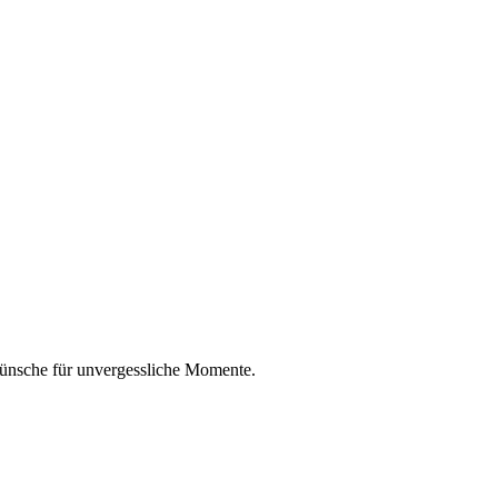
wünsche für unvergessliche Momente.