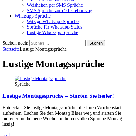
Weisheiten per SMS Sprüche
SMS Sprüche zum 50. Geburtstag
Whatsapp Sprüche
Witzige Whatsapp Sprüche
Sprüche für Whatsapp Status
Lustige Whatsapp Sprüche
Suchen nach:
Startseite
Lustige Montagssprüche
Lustige Montagssprüche
Sprüche
Lustige Montagssprüche – Starten Sie heiter!
Entdecken Sie lustige Montagssprüche, die Ihren Wochenstart
aufheitern. Lachen Sie den Montag-Blues weg und starten Sie
motiviert in die neue Woche mit humorvollen Sprüche Montag
lustig!
[…]