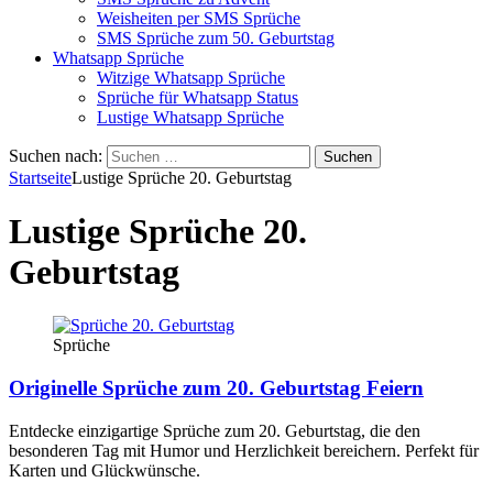
Weisheiten per SMS Sprüche
SMS Sprüche zum 50. Geburtstag
Whatsapp Sprüche
Witzige Whatsapp Sprüche
Sprüche für Whatsapp Status
Lustige Whatsapp Sprüche
Suchen nach:
Startseite
Lustige Sprüche 20. Geburtstag
Lustige Sprüche 20.
Geburtstag
Sprüche
Originelle Sprüche zum 20. Geburtstag Feiern
Entdecke einzigartige Sprüche zum 20. Geburtstag, die den
besonderen Tag mit Humor und Herzlichkeit bereichern. Perfekt für
Karten und Glückwünsche.