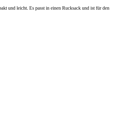
t und leicht. Es passt in einen Rucksack und ist für den