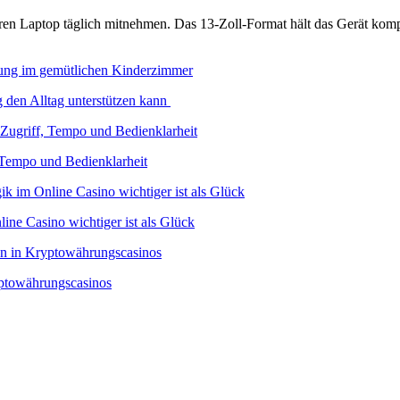
n Laptop täglich mitnehmen. Das 13-Zoll-Format hält das Gerät kompak
 den Alltag unterstützen kann
 Tempo und Bedienklarheit
ine Casino wichtiger ist als Glück
yptowährungscasinos