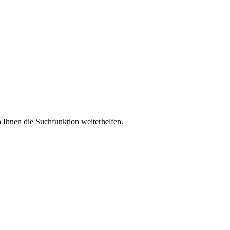
 Ihnen die Suchfunktion weiterhelfen.