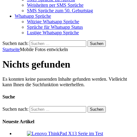
Weisheiten per SMS Sprüche
SMS Sprüche zum 50. Geburtstag
Whatsapp Sprüche
Witzige Whatsapp Sprüche
Sprüche für Whatsapp Status
Lustige Whatsapp Sprüche
Suchen nach:
Startseite
Mobile Fotos entwickeln
Nichts gefunden
Es konnten keine passenden Inhalte gefunden werden. Vielleicht
kann Ihnen die Suchfunktion weiterhelfen.
Suche
Suchen nach:
Neueste Artikel