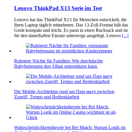
Lenovo ThinkPad X13 Serie im Test
Lenovo hat das ThinkPad X13 für Menschen entwickelt, die
ihren Laptop täglich mitnehmen. Das 13-Zoll-Format hält das
Gerät kompakt und leicht. Es passt in einen Rucksack und ist
für den dauerhaften Einsatz unterwegs ausgelegt. Lenovo
[...]
Ruhigere Nächte für Familien: Wie durchdachte
Babybetreuung den Alltag unterstützen kann
Die Mobile-Architektur rund um Парі матч zwischen
Zugriff, Tempo und Bedienklarheit
Wahrscheinlichkeitstheorie bei Bet Match: Warum Logik im