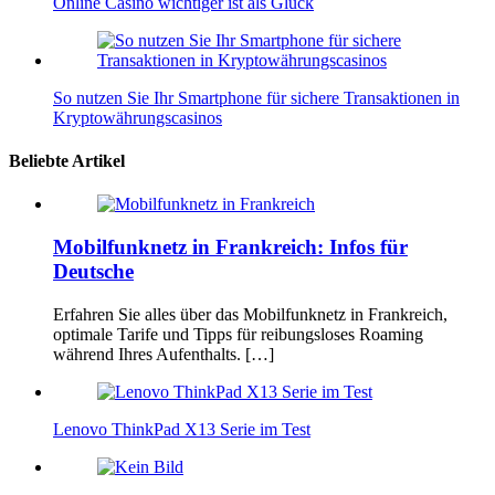
Online Casino wichtiger ist als Glück
So nutzen Sie Ihr Smartphone für sichere Transaktionen in
Kryptowährungscasinos
Beliebte Artikel
Mobilfunknetz in Frankreich: Infos für
Deutsche
Erfahren Sie alles über das Mobilfunknetz in Frankreich,
optimale Tarife und Tipps für reibungsloses Roaming
während Ihres Aufenthalts. […]
Lenovo ThinkPad X13 Serie im Test