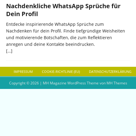
Nachdenkliche WhatsApp Sprüche für
Dein Profil
Entdecke inspirierende WhatsApp Sprüche zum
Nachdenken für dein Profil. Finde tiefgründige Weisheiten
und motivierende Botschaften, die zum Reflektieren
anregen und deine Kontakte beeindrucken.
[…]
IMPRESSUM
COOKIE-RICHTLINIE (EU)
DATENSCHUTZERKLÄRUNG
Copyright © 2026 | MH Magazine WordPress Theme von
MH Themes