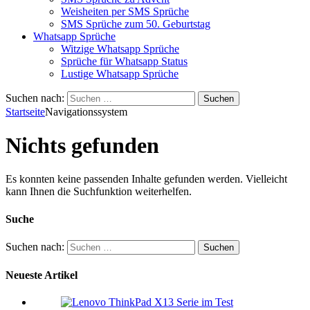
Weisheiten per SMS Sprüche
SMS Sprüche zum 50. Geburtstag
Whatsapp Sprüche
Witzige Whatsapp Sprüche
Sprüche für Whatsapp Status
Lustige Whatsapp Sprüche
Suchen nach:
Startseite
Navigationssystem
Nichts gefunden
Es konnten keine passenden Inhalte gefunden werden. Vielleicht
kann Ihnen die Suchfunktion weiterhelfen.
Suche
Suchen nach:
Neueste Artikel