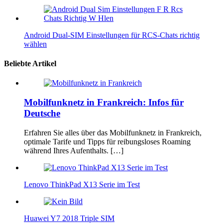
Android Dual‑SIM Einstellungen für RCS‑Chats richtig
wählen
Beliebte Artikel
Mobilfunknetz in Frankreich: Infos für
Deutsche
Erfahren Sie alles über das Mobilfunknetz in Frankreich,
optimale Tarife und Tipps für reibungsloses Roaming
während Ihres Aufenthalts. […]
Lenovo ThinkPad X13 Serie im Test
Huawei Y7 2018 Triple SIM