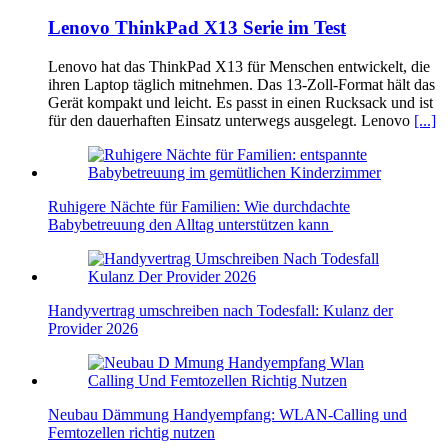
Lenovo ThinkPad X13 Serie im Test
Lenovo hat das ThinkPad X13 für Menschen entwickelt, die
ihren Laptop täglich mitnehmen. Das 13-Zoll-Format hält das
Gerät kompakt und leicht. Es passt in einen Rucksack und ist
für den dauerhaften Einsatz unterwegs ausgelegt. Lenovo
[...]
Ruhigere Nächte für Familien: Wie durchdachte
Babybetreuung den Alltag unterstützen kann
Handyvertrag umschreiben nach Todesfall: Kulanz der
Provider 2026
Neubau Dämmung Handyempfang: WLAN-Calling und
Femtozellen richtig nutzen